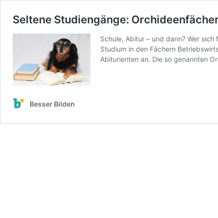
Seltene Studiengänge: Orchideenfächer
Schule, Abitur – und dann? Wer sich 
Studium in den Fächern Betriebswir
Abiturienten an. Die so genannten 
Besser Bilden