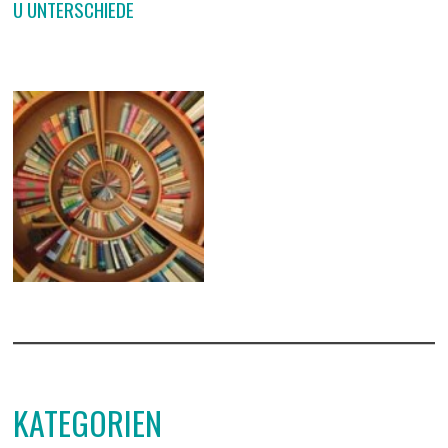
U UNTERSCHIEDE
KATEGORIEN