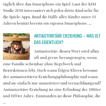
täglich über das Smartphone ein Spiel. Laut der KIM
Studie 2016 interessiert sich jedes dritte Kind sehr für
die Spiele-Apps. Rund die Hälfe aller Kinder unter 13
Jahren besitzt bereits ein eigenes Smartphone. …
ANTIAUTORITÄRE ERZIEHUNG – WAS IST
DAS EIGENTLICH?
Antiautoritär: dieses Wort wird allzu
oft und gerne herangezogen, wenn
eine Familie scheinbar ohne Regelwerk und
Restriktionen lebt. Doch wann folgen Eltern bewusst
der antiautoritären Erziehungsphilosophie und wann
sind sie einfach nur unmotiviert und vernachlässigend?
Antiautoritäre Erziehung ist eine Erfindung der 1960er
und 1970er Jahre. Entstanden ist diese Philosophie, die
…