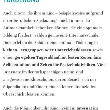
Auch Eltern, die ihrem Kind – beispielsweise aufgrund
ihrer beruflichen Auslastung – nicht immer die
Aufmerksamkeit schenken können, die eine optimale
Bildung fordert, wählen gerne eine Internatsschule.
Dort erleben die Schüler eine optimale Föderung in
kleinen Lerngruppen oder Unterrichtsklassen
sowie
einen
geregelten Tagesablauf mit festen Zeiten fürs
Selbststudium und Zeiten für Freizeitaktivitäten
. Viele
Internate im deutschsprachigen Raum sind
ausgewiesene Eliteschulen, deren Besuch sich nur
Stipendiaten und Kinder einer kleinen finanziellen
Oberschicht leisten können.
Auch die Möglichkeit, ihr Kind in einem
Internat im