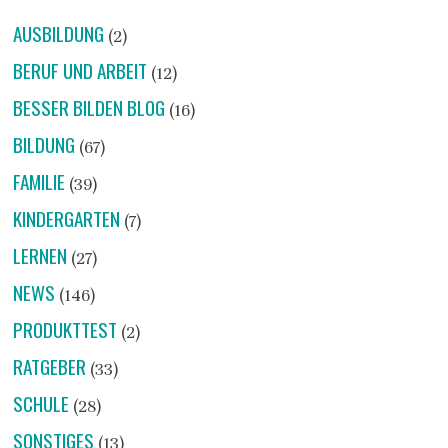
AUSBILDUNG
(2)
BERUF UND ARBEIT
(12)
BESSER BILDEN BLOG
(16)
BILDUNG
(67)
FAMILIE
(39)
KINDERGARTEN
(7)
LERNEN
(27)
NEWS
(146)
PRODUKTTEST
(2)
RATGEBER
(33)
SCHULE
(28)
SONSTIGES
(13)