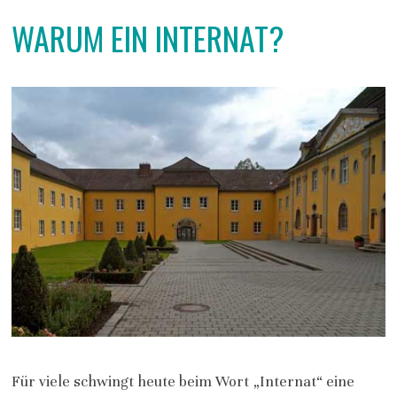
WARUM EIN INTERNAT?
Für viele schwingt heute beim Wort „Internat“ eine