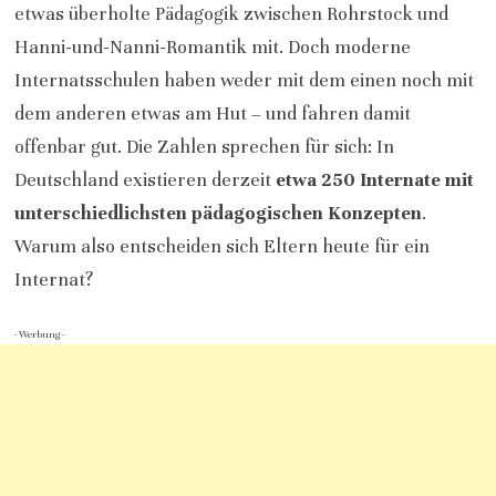
etwas überholte Pädagogik zwischen Rohrstock und
Hanni-und-Nanni-Romantik mit. Doch moderne
Internatsschulen haben weder mit dem einen noch mit
dem anderen etwas am Hut – und fahren damit
offenbar gut. Die Zahlen sprechen für sich: In
Deutschland existieren derzeit
etwa 250 Internate mit
unterschiedlichsten pädagogischen Konzepten
.
Warum also entscheiden sich Eltern heute für ein
Internat?
- Werbung -