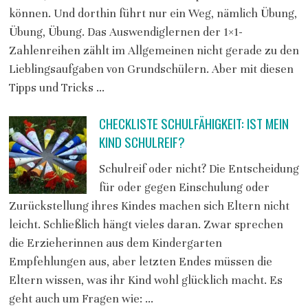
können. Und dorthin führt nur ein Weg, nämlich Übung,
Übung, Übung. Das Auswendiglernen der 1×1-
Zahlenreihen zählt im Allgemeinen nicht gerade zu den
Lieblingsaufgaben von Grundschülern. Aber mit diesen
Tipps und Tricks …
CHECKLISTE SCHULFÄHIGKEIT: IST MEIN
KIND SCHULREIF?
Schulreif oder nicht? Die Entscheidung
für oder gegen Einschulung oder
Zurückstellung ihres Kindes machen sich Eltern nicht
leicht. Schließlich hängt vieles daran. Zwar sprechen
die Erzieherinnen aus dem Kindergarten
Empfehlungen aus, aber letzten Endes müssen die
Eltern wissen, was ihr Kind wohl glücklich macht. Es
geht auch um Fragen wie: …