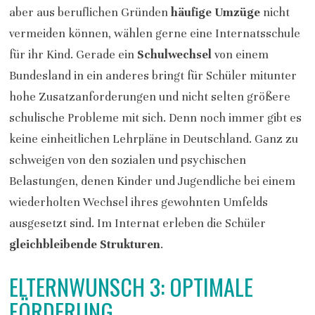
aber aus beruflichen Gründen
häufige Umzüge
nicht
vermeiden können, wählen gerne eine Internatsschule
für ihr Kind. Gerade ein
Schulwechsel
von einem
Bundesland in ein anderes bringt für Schüler mitunter
hohe Zusatzanforderungen und nicht selten größere
schulische Probleme mit sich. Denn noch immer gibt es
keine einheitlichen Lehrpläne in Deutschland. Ganz zu
schweigen von den sozialen und psychischen
Belastungen, denen Kinder und Jugendliche bei einem
wiederholten Wechsel ihres gewohnten Umfelds
ausgesetzt sind. Im Internat erleben die Schüler
gleichbleibende Strukturen
.
ELTERNWUNSCH 3: OPTIMALE
FÖRDERUNG