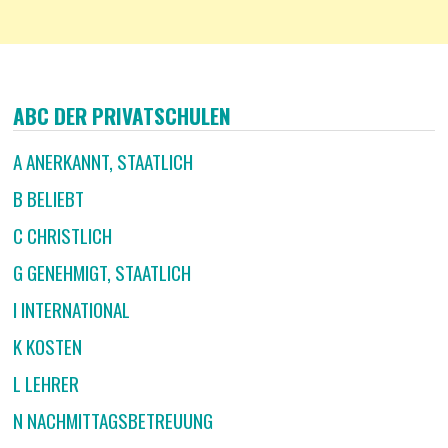
ABC DER PRIVATSCHULEN
A ANERKANNT, STAATLICH
B BELIEBT
C CHRISTLICH
G GENEHMIGT, STAATLICH
I INTERNATIONAL
K KOSTEN
L LEHRER
N NACHMITTAGSBETREUUNG