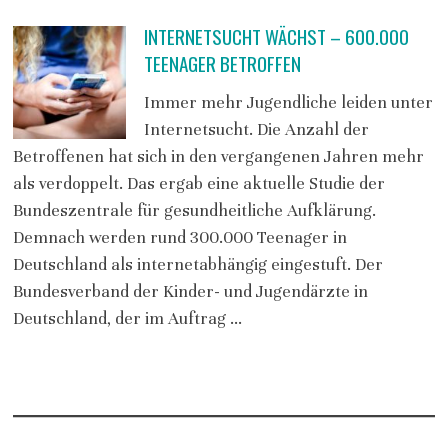
INTERNETSUCHT WÄCHST – 600.000
TEENAGER BETROFFEN
Immer mehr Jugendliche leiden unter
Internetsucht. Die Anzahl der
Betroffenen hat sich in den vergangenen Jahren mehr
als verdoppelt. Das ergab eine aktuelle Studie der
Bundeszentrale für gesundheitliche Aufklärung.
Demnach werden rund 300.000 Teenager in
Deutschland als internetabhängig eingestuft. Der
Bundesverband der Kinder- und Jugendärzte in
Deutschland, der im Auftrag …