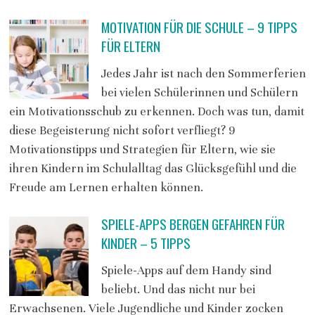
MOTIVATION FÜR DIE SCHULE – 9 TIPPS
FÜR ELTERN
Jedes Jahr ist nach den Sommerferien
bei vielen Schülerinnen und Schülern
ein Motivationsschub zu erkennen. Doch was tun, damit
diese Begeisterung nicht sofort verfliegt? 9
Motivationstipps und Strategien für Eltern, wie sie
ihren Kindern im Schulalltag das Glücksgefühl und die
Freude am Lernen erhalten können.
SPIELE-APPS BERGEN GEFAHREN FÜR
KINDER – 5 TIPPS
Spiele-Apps auf dem Handy sind
beliebt. Und das nicht nur bei
Erwachsenen. Viele Jugendliche und Kinder zocken