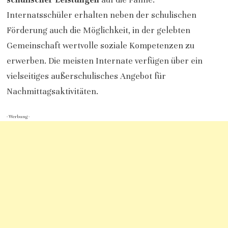
Internatsschüler erhalten neben der schulischen
Förderung auch die Möglichkeit, in der gelebten
Gemeinschaft wertvolle soziale Kompetenzen zu
erwerben. Die meisten Internate verfügen über ein
vielseitiges außerschulisches Angebot für
Nachmittagsaktivitäten.
- Werbung -