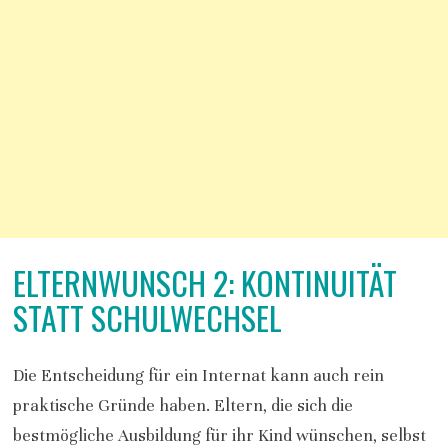
ELTERNWUNSCH 2: KONTINUITÄT
STATT SCHULWECHSEL
Die Entscheidung für ein Internat kann auch rein
praktische Gründe haben. Eltern, die sich die
bestmögliche Ausbildung für ihr Kind wünschen, selbst