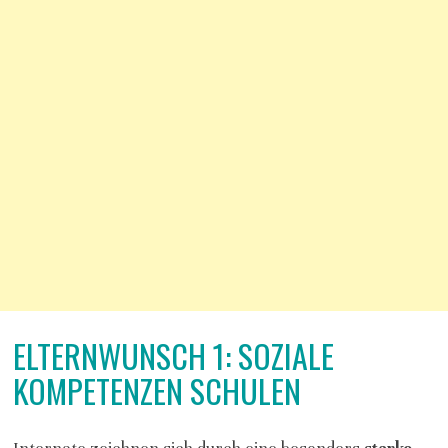
ELTERNWUNSCH 1: SOZIALE
KOMPETENZEN SCHULEN