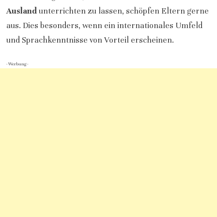
Ausland
unterrichten zu lassen, schöpfen Eltern gerne
aus. Dies besonders, wenn ein internationales Umfeld
und Sprachkenntnisse von Vorteil erscheinen.
- Werbung -