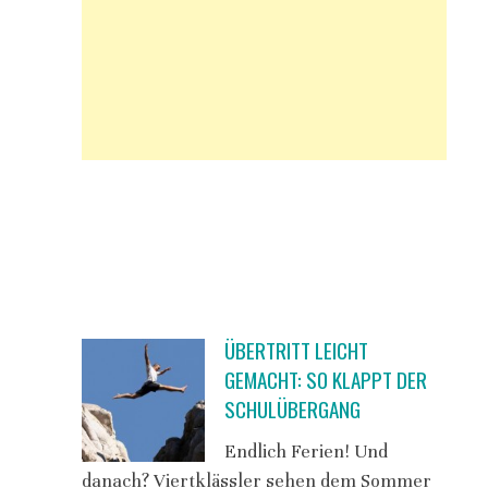
ÜBERTRITT LEICHT
GEMACHT: SO KLAPPT DER
SCHULÜBERGANG
Endlich Ferien! Und
danach? Viertklässler sehen dem Sommer