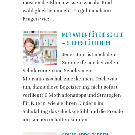
müssen die Eltern wissen, was ihr Kind
wohl glücklich macht. Es geht auch um
Fragen wie: …
MOTIVATION FÜR DIE SCHULE
– 9 TIPPS FÜR ELTERN
Jedes Jahr ist nach den
Sommerferien bei vielen
Schülerinnen und Schülern ein
Motivationsschub zu erkennen. Doch was
tun, damit diese Begeisterung nicht sofort
verfliegt? 9 Motivationstipps und Strategien
für Eltern, wie sie ihren Kindern im
Schulalltag das Glücksgefühl und die Freude
am Lernen erhalten können.