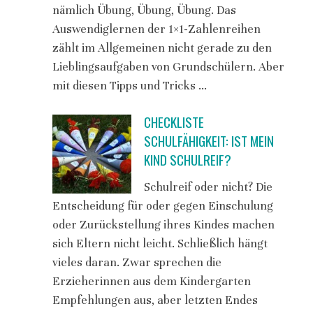
nämlich Übung, Übung, Übung. Das
Auswendiglernen der 1×1-Zahlenreihen
zählt im Allgemeinen nicht gerade zu den
Lieblingsaufgaben von Grundschülern. Aber
mit diesen Tipps und Tricks …
CHECKLISTE
SCHULFÄHIGKEIT: IST MEIN
KIND SCHULREIF?
Schulreif oder nicht? Die
Entscheidung für oder gegen Einschulung
oder Zurückstellung ihres Kindes machen
sich Eltern nicht leicht. Schließlich hängt
vieles daran. Zwar sprechen die
Erzieherinnen aus dem Kindergarten
Empfehlungen aus, aber letzten Endes