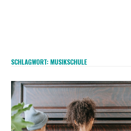
SCHLAGWORT:
MUSIKSCHULE