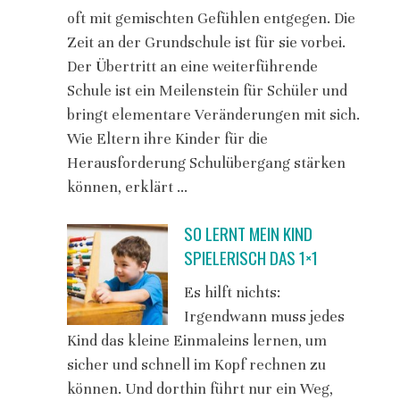
oft mit gemischten Gefühlen entgegen. Die
Zeit an der Grundschule ist für sie vorbei.
Der Übertritt an eine weiterführende
Schule ist ein Meilenstein für Schüler und
bringt elementare Veränderungen mit sich.
Wie Eltern ihre Kinder für die
Herausforderung Schulübergang stärken
können, erklärt …
SO LERNT MEIN KIND
SPIELERISCH DAS 1×1
Es hilft nichts:
Irgendwann muss jedes
Kind das kleine Einmaleins lernen, um
sicher und schnell im Kopf rechnen zu
können. Und dorthin führt nur ein Weg,