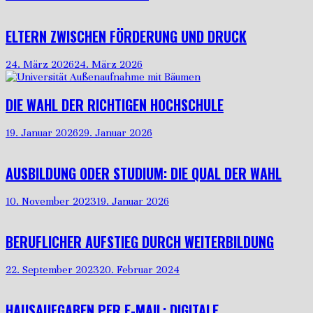
ELTERN ZWISCHEN FÖRDERUNG UND DRUCK
24. März 2026
24. März 2026
DIE WAHL DER RICHTIGEN HOCHSCHULE
19. Januar 2026
29. Januar 2026
AUSBILDUNG ODER STUDIUM: DIE QUAL DER WAHL
10. November 2023
19. Januar 2026
BERUFLICHER AUFSTIEG DURCH WEITERBILDUNG
22. September 2023
20. Februar 2024
HAUSAUFGABEN PER E-MAIL: DIGITALE