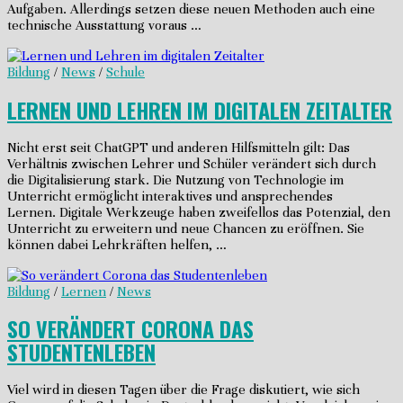
Aufgaben. Allerdings setzen diese neuen Methoden auch eine
technische Ausstattung voraus …
Bildung
/
News
/
Schule
LERNEN UND LEHREN IM DIGITALEN ZEITALTER
Nicht erst seit ChatGPT und anderen Hilfsmitteln gilt: Das
Verhältnis zwischen Lehrer und Schüler verändert sich durch
die Digitalisierung stark. Die Nutzung von Technologie im
Unterricht ermöglicht interaktives und ansprechendes
Lernen. Digitale Werkzeuge haben zweifellos das Potenzial, den
Unterricht zu erweitern und neue Chancen zu eröffnen. Sie
können dabei Lehrkräften helfen, …
Bildung
/
Lernen
/
News
SO VERÄNDERT CORONA DAS
STUDENTENLEBEN
Viel wird in diesen Tagen über die Frage diskutiert, wie sich