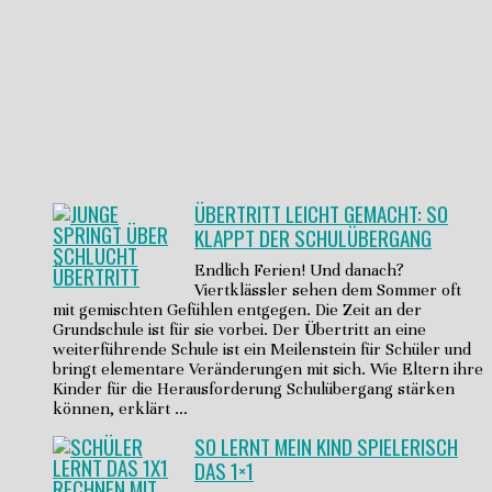
ÜBERTRITT LEICHT GEMACHT: SO
KLAPPT DER SCHULÜBERGANG
Endlich Ferien! Und danach?
Viertklässler sehen dem Sommer oft
mit gemischten Gefühlen entgegen. Die Zeit an der
Grundschule ist für sie vorbei. Der Übertritt an eine
weiterführende Schule ist ein Meilenstein für Schüler und
bringt elementare Veränderungen mit sich. Wie Eltern ihre
Kinder für die Herausforderung Schulübergang stärken
können, erklärt …
SO LERNT MEIN KIND SPIELERISCH
DAS 1×1