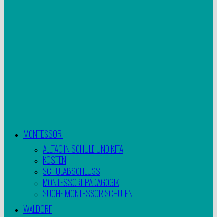
MONTESSORI
ALLTAG IN SCHULE UND KITA
KOSTEN
SCHULABSCHLUSS
MONTESSORI-PÄDAGOGIK
SUCHE MONTESSORISCHULEN
WALDORF