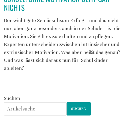
NICHTS
Der wichtigste Schlüssel zum Erfolg – und das nicht
nur, aber ganz besonders auch in der Schule – ist die
Motivation. Sie gilt es zu erhalten und zu pflegen.
Experten unterscheiden zwischen intrinsischer und
extrinsischer Motivation. Was aber heißt das genau?
Und was lässt sich daraus nun für Schulkinder
ableiten?
Suchen
SUCHEN