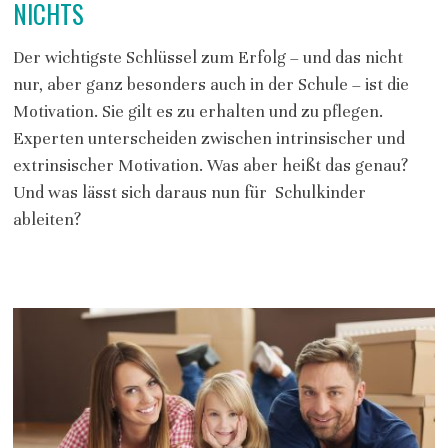
NICHTS
Der wichtigste Schlüssel zum Erfolg – und das nicht
nur, aber ganz besonders auch in der Schule – ist die
Motivation. Sie gilt es zu erhalten und zu pflegen.
Experten unterscheiden zwischen intrinsischer und
extrinsischer Motivation. Was aber heißt das genau?
Und was lässt sich daraus nun für Schulkinder
ableiten?