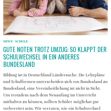
NEWS
/
SCHULE
GUTE NOTEN TROTZ UMZUG: SO KLAPPT DER
SCHULWECHSEL IN EIN ANDERES
BUNDESLAND
Bildung ist in Deutschland Ländersache. Die Lehrpläne
und Schulformen unterscheiden sich von Bundesland zu
Bundesland, eine Vereinheitlichung ist nicht in Sicht.
Um trotzdem nach dem Neuanfang im Unterricht
mithalten zu können, sollten Schüler möglichst gut
vorbereitet sein. Wir verraten, wie ein Schulwechsel