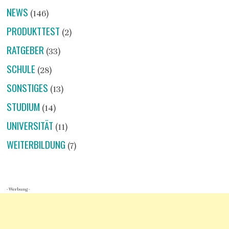
NEWS
(146)
PRODUKTTEST
(2)
RATGEBER
(33)
SCHULE
(28)
SONSTIGES
(13)
STUDIUM
(14)
UNIVERSITÄT
(11)
WEITERBILDUNG
(7)
- Werbung -