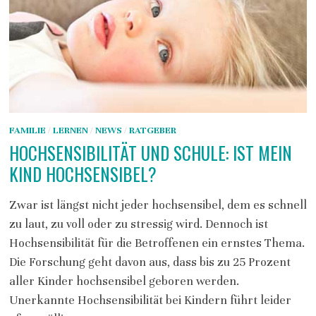
FAMILIE
/
LERNEN
/
NEWS
/
RATGEBER
HOCHSENSIBILITÄT UND SCHULE: IST MEIN
KIND HOCHSENSIBEL?
Zwar ist längst nicht jeder hochsensibel, dem es schnell
zu laut, zu voll oder zu stressig wird. Dennoch ist
Hochsensibilität für die Betroffenen ein ernstes Thema.
Die Forschung geht davon aus, dass bis zu 25 Prozent
aller Kinder hochsensibel geboren werden.
Unerkannte Hochsensibilität bei Kindern führt leider