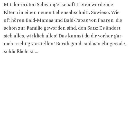
Mit der ersten Schwangerschaft treten werdende
Eltern in einen neuen Lebensabschnitt. Sowieso. Wie
oft hören Bald-Mamas und Bald-Papas von Paaren, die
schon zur Familie geworden sind, den Satz: Es ändert
sich alles, wirklich alles! Das kannst du dir vorher gar
nicht richtig vorstellen! Beruhigend ist das nicht gerade,
schließlich ist …