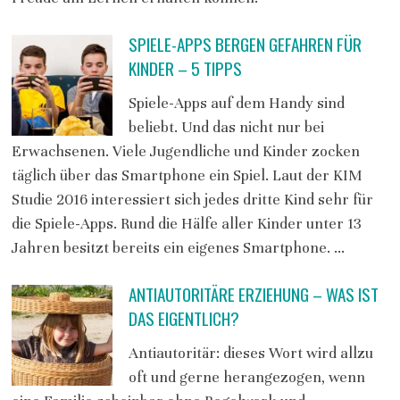
SPIELE-APPS BERGEN GEFAHREN FÜR
KINDER – 5 TIPPS
Spiele-Apps auf dem Handy sind
beliebt. Und das nicht nur bei
Erwachsenen. Viele Jugendliche und Kinder zocken
täglich über das Smartphone ein Spiel. Laut der KIM
Studie 2016 interessiert sich jedes dritte Kind sehr für
die Spiele-Apps. Rund die Hälfe aller Kinder unter 13
Jahren besitzt bereits ein eigenes Smartphone. …
ANTIAUTORITÄRE ERZIEHUNG – WAS IST
DAS EIGENTLICH?
Antiautoritär: dieses Wort wird allzu
oft und gerne herangezogen, wenn