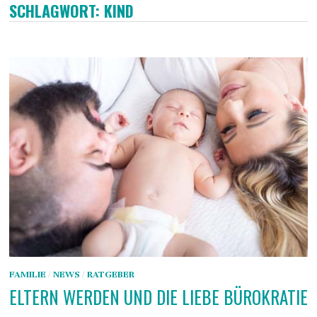
SCHLAGWORT:
KIND
FAMILIE
/
NEWS
/
RATGEBER
ELTERN WERDEN UND DIE LIEBE BÜROKRATIE