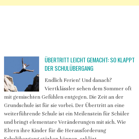
ÜBERTRITT LEICHT GEMACHT: SO KLAPPT
DER SCHULÜBERGANG
Endlich Ferien! Und danach?
Viertklässler sehen dem Sommer oft
mit gemischten Gefühlen entgegen. Die Zeit an der
Grundschule ist für sie vorbei. Der Übertritt an eine
weiterführende Schule ist ein Meilenstein für Schüler
und bringt elementare Veränderungen mit sich. Wie
Eltern ihre Kinder für die Herausforderung
Schulübergang stärken können, erklärt …