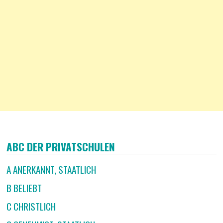
ABC DER PRIVATSCHULEN
A ANERKANNT, STAATLICH
B BELIEBT
C CHRISTLICH