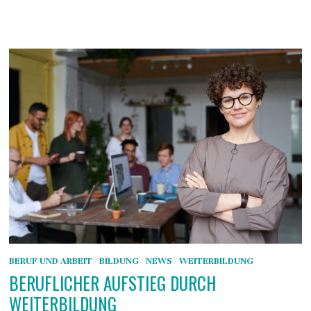
BERUF UND ARBEIT
/
BILDUNG
/
NEWS
/
WEITERBILDUNG
BERUFLICHER AUFSTIEG DURCH
WEITERBILDUNG