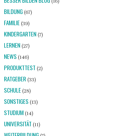
BESSER BILDEN BLOG
(16)
BILDUNG
(67)
FAMILIE
(39)
KINDERGARTEN
(7)
LERNEN
(27)
NEWS
(146)
PRODUKTTEST
(2)
RATGEBER
(33)
SCHULE
(28)
SONSTIGES
(13)
STUDIUM
(14)
UNIVERSITÄT
(11)
WEITERBILDUNG
(7)