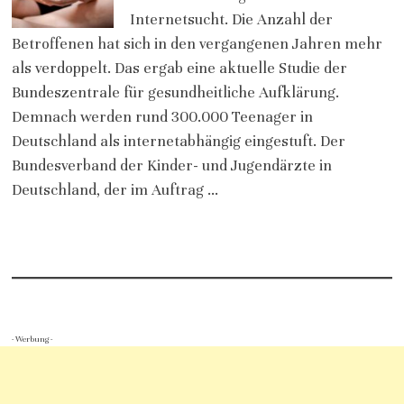
Internetsucht. Die Anzahl der
Betroffenen hat sich in den vergangenen Jahren mehr
als verdoppelt. Das ergab eine aktuelle Studie der
Bundeszentrale für gesundheitliche Aufklärung.
Demnach werden rund 300.000 Teenager in
Deutschland als internetabhängig eingestuft. Der
Bundesverband der Kinder- und Jugendärzte in
Deutschland, der im Auftrag …
- Werbung -