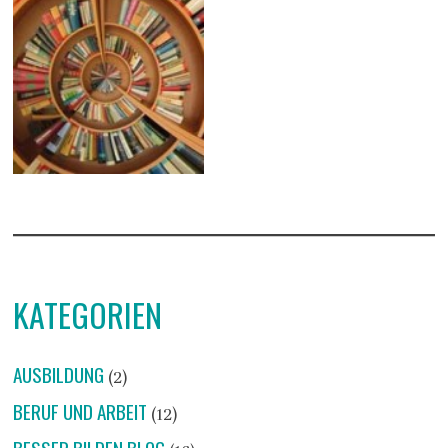
KATEGORIEN
AUSBILDUNG
(2)
BERUF UND ARBEIT
(12)