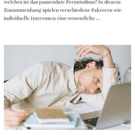
welches ist das passendste Fernstudium? In diesem
Zusammenhang spielen verschiedene Faktoren wie
individuelle Interessen eine wesentliche …