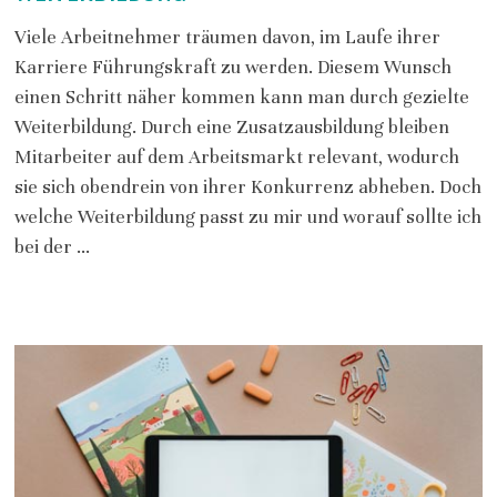
Viele Arbeitnehmer träumen davon, im Laufe ihrer
Karriere Führungskraft zu werden. Diesem Wunsch
einen Schritt näher kommen kann man durch gezielte
Weiterbildung. Durch eine Zusatzausbildung bleiben
Mitarbeiter auf dem Arbeitsmarkt relevant, wodurch
sie sich obendrein von ihrer Konkurrenz abheben. Doch
welche Weiterbildung passt zu mir und worauf sollte ich
bei der …