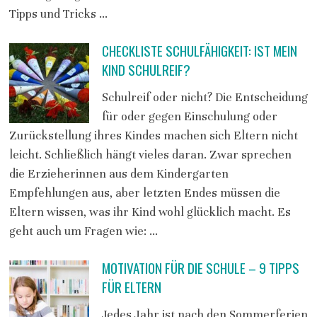
Tipps und Tricks …
CHECKLISTE SCHULFÄHIGKEIT: IST MEIN
KIND SCHULREIF?
Schulreif oder nicht? Die Entscheidung
für oder gegen Einschulung oder
Zurückstellung ihres Kindes machen sich Eltern nicht
leicht. Schließlich hängt vieles daran. Zwar sprechen
die Erzieherinnen aus dem Kindergarten
Empfehlungen aus, aber letzten Endes müssen die
Eltern wissen, was ihr Kind wohl glücklich macht. Es
geht auch um Fragen wie: …
MOTIVATION FÜR DIE SCHULE – 9 TIPPS
FÜR ELTERN
Jedes Jahr ist nach den Sommerferien