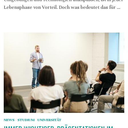
Lebensphase von Vorteil. Doch was bedeutet das für …
NEWS
/
STUDIUM
/
UNIVERSITÄT