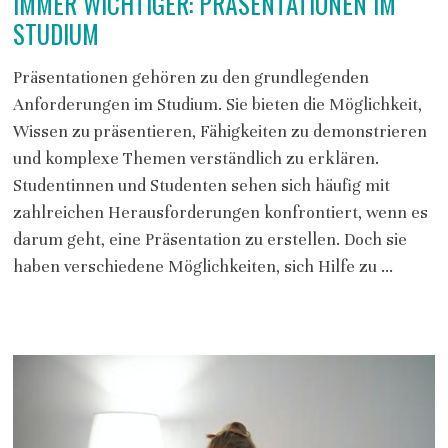
IMMER WICHTIGER: PRÄSENTATIONEN IM
STUDIUM
Präsentationen gehören zu den grundlegenden
Anforderungen im Studium. Sie bieten die Möglichkeit,
Wissen zu präsentieren, Fähigkeiten zu demonstrieren
und komplexe Themen verständlich zu erklären.
Studentinnen und Studenten sehen sich häufig mit
zahlreichen Herausforderungen konfrontiert, wenn es
darum geht, eine Präsentation zu erstellen. Doch sie
haben verschiedene Möglichkeiten, sich Hilfe zu …