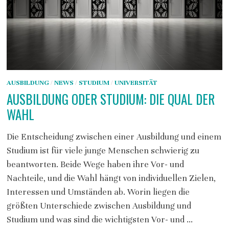
AUSBILDUNG
/
NEWS
/
STUDIUM
/
UNIVERSITÄT
AUSBILDUNG ODER STUDIUM: DIE QUAL DER
WAHL
Die Entscheidung zwischen einer Ausbildung und einem
Studium ist für viele junge Menschen schwierig zu
beantworten. Beide Wege haben ihre Vor- und
Nachteile, und die Wahl hängt von individuellen Zielen,
Interessen und Umständen ab. Worin liegen die
größten Unterschiede zwischen Ausbildung und
Studium und was sind die wichtigsten Vor- und …