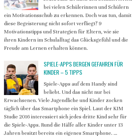
bei vielen Schülerinnen und Schülern
ein Motivationsschub zu erkennen. Doch was tun, damit
diese Begeisterung nicht sofort verfliegt? 9
Motivationstipps und Strategien für Eltern, wie sie
ihren Kindern im Schulalltag das Glücksgefühl und die
Freude am Lernen erhalten können.
SPIELE-APPS BERGEN GEFAHREN FÜR
KINDER – 5 TIPPS
Spiele-Apps auf dem Handy sind
beliebt. Und das nicht nur bei
Erwachsenen. Viele Jugendliche und Kinder zocken
täglich über das Smartphone ein Spiel. Laut der KIM
Studie 2016 interessiert sich jedes dritte Kind sehr für
die Spiele-Apps. Rund die Hälfe aller Kinder unter 13
Jahren besitzt bereits ein eigenes Smartphone. …