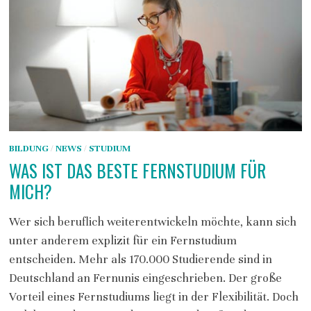
BILDUNG
/
NEWS
/
STUDIUM
WAS IST DAS BESTE FERNSTUDIUM FÜR
MICH?
Wer sich beruflich weiterentwickeln möchte, kann sich
unter anderem explizit für ein Fernstudium
entscheiden. Mehr als 170.000 Studierende sind in
Deutschland an Fernunis eingeschrieben. Der große
Vorteil eines Fernstudiums liegt in der Flexibilität. Doch