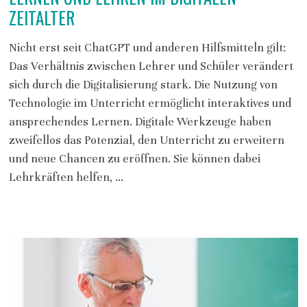
ZEITALTER
Nicht erst seit ChatGPT und anderen Hilfsmitteln gilt:
Das Verhältnis zwischen Lehrer und Schüler verändert
sich durch die Digitalisierung stark. Die Nutzung von
Technologie im Unterricht ermöglicht interaktives und
ansprechendes Lernen. Digitale Werkzeuge haben
zweifellos das Potenzial, den Unterricht zu erweitern
und neue Chancen zu eröffnen. Sie können dabei
Lehrkräften helfen, …