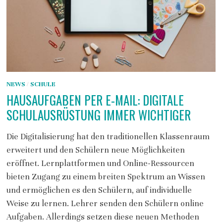
NEWS
/
SCHULE
HAUSAUFGABEN PER E-MAIL: DIGITALE
SCHULAUSRÜSTUNG IMMER WICHTIGER
Die Digitalisierung hat den traditionellen Klassenraum
erweitert und den Schülern neue Möglichkeiten
eröffnet. Lernplattformen und Online-Ressourcen
bieten Zugang zu einem breiten Spektrum an Wissen
und ermöglichen es den Schülern, auf individuelle
Weise zu lernen. Lehrer senden den Schülern online
Aufgaben. Allerdings setzen diese neuen Methoden