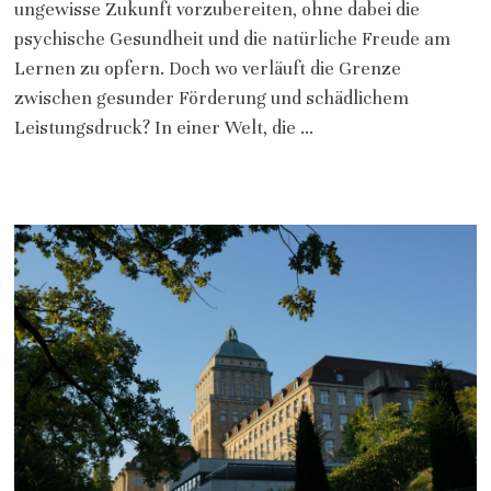
ungewisse Zukunft vorzubereiten, ohne dabei die
psychische Gesundheit und die natürliche Freude am
Lernen zu opfern. Doch wo verläuft die Grenze
zwischen gesunder Förderung und schädlichem
Leistungsdruck? In einer Welt, die …