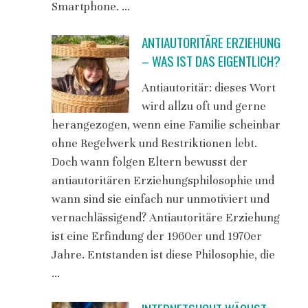
Smartphone. …
ANTIAUTORITÄRE ERZIEHUNG
– WAS IST DAS EIGENTLICH?
Antiautoritär: dieses Wort
wird allzu oft und gerne
herangezogen, wenn eine Familie scheinbar
ohne Regelwerk und Restriktionen lebt.
Doch wann folgen Eltern bewusst der
antiautoritären Erziehungsphilosophie und
wann sind sie einfach nur unmotiviert und
vernachlässigend? Antiautoritäre Erziehung
ist eine Erfindung der 1960er und 1970er
Jahre. Entstanden ist diese Philosophie, die
…