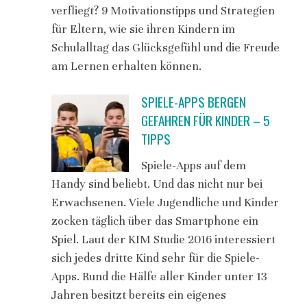
verfliegt? 9 Motivationstipps und Strategien
für Eltern, wie sie ihren Kindern im
Schulalltag das Glücksgefühl und die Freude
am Lernen erhalten können.
SPIELE-APPS BERGEN
GEFAHREN FÜR KINDER – 5
TIPPS
Spiele-Apps auf dem
Handy sind beliebt. Und das nicht nur bei
Erwachsenen. Viele Jugendliche und Kinder
zocken täglich über das Smartphone ein
Spiel. Laut der KIM Studie 2016 interessiert
sich jedes dritte Kind sehr für die Spiele-
Apps. Rund die Hälfe aller Kinder unter 13
Jahren besitzt bereits ein eigenes