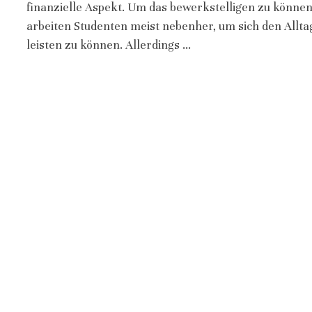
finanzielle Aspekt. Um das bewerkstelligen zu können
arbeiten Studenten meist nebenher, um sich den Allta
leisten zu können. Allerdings …