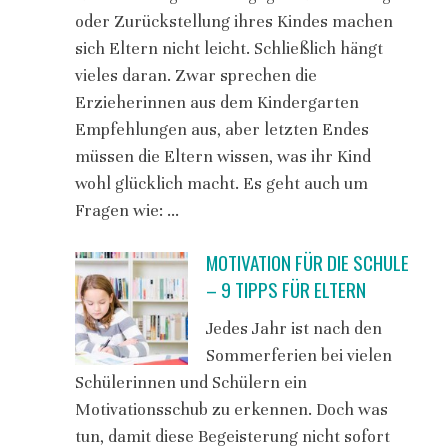
oder Zurückstellung ihres Kindes machen
sich Eltern nicht leicht. Schließlich hängt
vieles daran. Zwar sprechen die
Erzieherinnen aus dem Kindergarten
Empfehlungen aus, aber letzten Endes
müssen die Eltern wissen, was ihr Kind
wohl glücklich macht. Es geht auch um
Fragen wie: …
MOTIVATION FÜR DIE SCHULE
– 9 TIPPS FÜR ELTERN
Jedes Jahr ist nach den
Sommerferien bei vielen
Schülerinnen und Schülern ein
Motivationsschub zu erkennen. Doch was
tun, damit diese Begeisterung nicht sofort