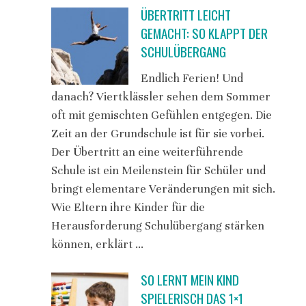
ÜBERTRITT LEICHT
GEMACHT: SO KLAPPT DER
SCHULÜBERGANG
Endlich Ferien! Und
danach? Viertklässler sehen dem Sommer
oft mit gemischten Gefühlen entgegen. Die
Zeit an der Grundschule ist für sie vorbei.
Der Übertritt an eine weiterführende
Schule ist ein Meilenstein für Schüler und
bringt elementare Veränderungen mit sich.
Wie Eltern ihre Kinder für die
Herausforderung Schulübergang stärken
können, erklärt …
SO LERNT MEIN KIND
SPIELERISCH DAS 1×1