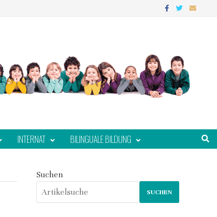
INTERNAT
BILINGUALE BILDUNG
Suchen
SUCHEN