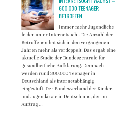
INTERNETSUCHT WÄCHST –
600.000 TEENAGER
BETROFFEN
Immer mehr Jugendliche
leiden unter Internetsucht. Die Anzahl der
Betroffenen hat sich in den vergangenen
Jahren mehr als verdoppelt. Das ergab eine
aktuelle Studie der Bundeszentrale für
gesundheitliche Aufklärung. Demnach
werden rund 300.000 Teenager in
Deutschland als internetabhängig
eingestuft. Der Bundesverband der Kinder-
und Jugendärzte in Deutschland, der im
Auftrag …