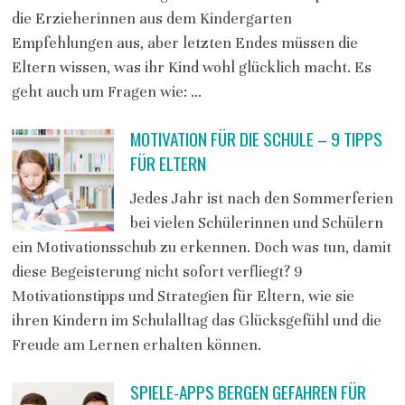
die Erzieherinnen aus dem Kindergarten
Empfehlungen aus, aber letzten Endes müssen die
Eltern wissen, was ihr Kind wohl glücklich macht. Es
geht auch um Fragen wie: …
MOTIVATION FÜR DIE SCHULE – 9 TIPPS
FÜR ELTERN
Jedes Jahr ist nach den Sommerferien
bei vielen Schülerinnen und Schülern
ein Motivationsschub zu erkennen. Doch was tun, damit
diese Begeisterung nicht sofort verfliegt? 9
Motivationstipps und Strategien für Eltern, wie sie
ihren Kindern im Schulalltag das Glücksgefühl und die
Freude am Lernen erhalten können.
SPIELE-APPS BERGEN GEFAHREN FÜR