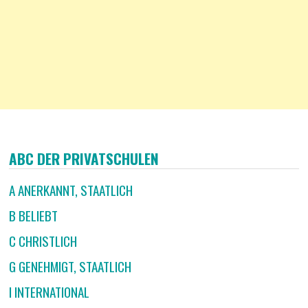
ABC DER PRIVATSCHULEN
A ANERKANNT, STAATLICH
B BELIEBT
C CHRISTLICH
G GENEHMIGT, STAATLICH
I INTERNATIONAL