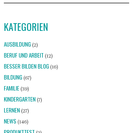
KATEGORIEN
AUSBILDUNG
(2)
BERUF UND ARBEIT
(12)
BESSER BILDEN BLOG
(16)
BILDUNG
(67)
FAMILIE
(39)
KINDERGARTEN
(7)
LERNEN
(27)
NEWS
(146)
PRODUKTTEST
(2)