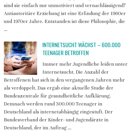
sind sie einfach nur unmotiviert und vernachlässigend?
Antiautoritäre Erziehung ist eine Erfindung der 1960er
und 1970er Jahre. Entstanden ist diese Philosophie, die
…
INTERNETSUCHT WÄCHST – 600.000
TEENAGER BETROFFEN
Immer mehr Jugendliche leiden unter
Internetsucht. Die Anzahl der
Betroffenen hat sich in den vergangenen Jahren mehr
als verdoppelt. Das ergab eine aktuelle Studie der
Bundeszentrale für gesundheitliche Aufklärung.
Demnach werden rund 300.000 Teenager in
Deutschland als internetabhängig eingestuft. Der
Bundesverband der Kinder- und Jugendärzte in
Deutschland, der im Auftrag …