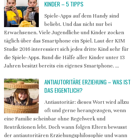
KINDER – 5 TIPPS
Spiele-Apps auf dem Handy sind
beliebt. Und das nicht nur bei
Erwachsenen. Viele Jugendliche und Kinder zocken
täglich über das Smartphone ein Spiel. Laut der KIM
Studie 2016 interessiert sich jedes dritte Kind sehr für
die Spiele-Apps. Rund die Hälfe aller Kinder unter 13
Jahren besitzt bereits ein eigenes Smartphone. …
ANTIAUTORITÄRE ERZIEHUNG – WAS IST
DAS EIGENTLICH?
Antiautoritär: dieses Wort wird allzu
oft und gerne herangezogen, wenn
eine Familie scheinbar ohne Regelwerk und
Restriktionen lebt. Doch wann folgen Eltern bewusst
der antiautoritären Erziehungsphilosophie und wann