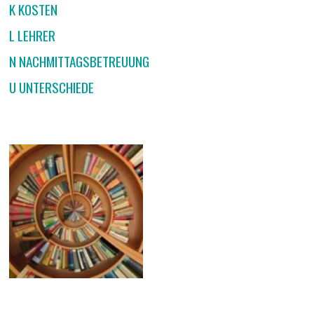
K KOSTEN
L LEHRER
N NACHMITTAGSBETREUUNG
U UNTERSCHIEDE