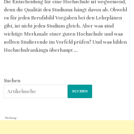
Die Entscheidung für eine Hochschule ist wegweisend,
denn die Qualität des Studiums hängt davon ab. Obwohl
es für jedes Berufsbild Vorgaben bei den Lehrplänen
gibt, ist nicht jedes Studium gleich. Aber was sind
wichtige Merkmale einer guten Hochschule und was
sollten Studierende im Vorfeld prüfen? Und was bilden
Hochschulrankings überhaupt …
Suchen
SUCHEN
- Werbung -