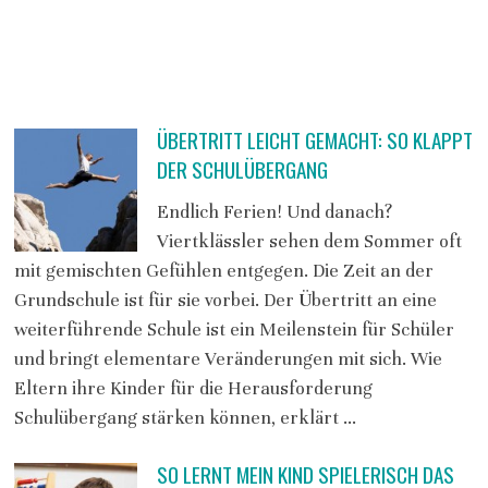
ÜBERTRITT LEICHT GEMACHT: SO KLAPPT
DER SCHULÜBERGANG
Endlich Ferien! Und danach?
Viertklässler sehen dem Sommer oft
mit gemischten Gefühlen entgegen. Die Zeit an der
Grundschule ist für sie vorbei. Der Übertritt an eine
weiterführende Schule ist ein Meilenstein für Schüler
und bringt elementare Veränderungen mit sich. Wie
Eltern ihre Kinder für die Herausforderung
Schulübergang stärken können, erklärt …
SO LERNT MEIN KIND SPIELERISCH DAS