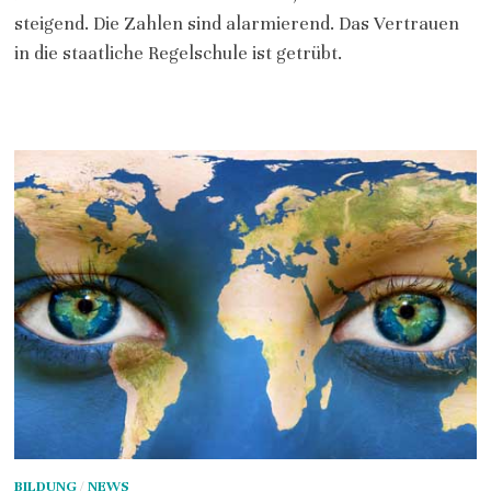
steigend. Die Zahlen sind alarmierend. Das Vertrauen
in die staatliche Regelschule ist getrübt.
BILDUNG
/
NEWS