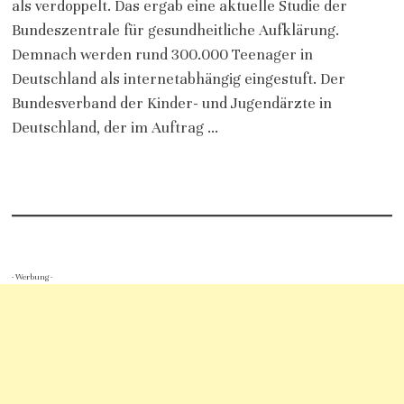
als verdoppelt. Das ergab eine aktuelle Studie der
Bundeszentrale für gesundheitliche Aufklärung.
Demnach werden rund 300.000 Teenager in
Deutschland als internetabhängig eingestuft. Der
Bundesverband der Kinder- und Jugendärzte in
Deutschland, der im Auftrag …
- Werbung -