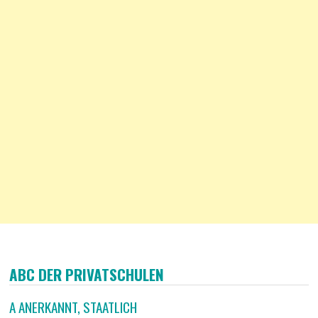
ABC DER PRIVATSCHULEN
A ANERKANNT, STAATLICH