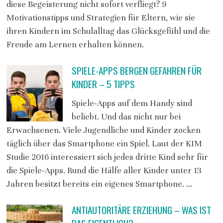
diese Begeisterung nicht sofort verfliegt? 9
Motivationstipps und Strategien für Eltern, wie sie
ihren Kindern im Schulalltag das Glücksgefühl und die
Freude am Lernen erhalten können.
SPIELE-APPS BERGEN GEFAHREN FÜR
KINDER – 5 TIPPS
Spiele-Apps auf dem Handy sind
beliebt. Und das nicht nur bei
Erwachsenen. Viele Jugendliche und Kinder zocken
täglich über das Smartphone ein Spiel. Laut der KIM
Studie 2016 interessiert sich jedes dritte Kind sehr für
die Spiele-Apps. Rund die Hälfe aller Kinder unter 13
Jahren besitzt bereits ein eigenes Smartphone. …
ANTIAUTORITÄRE ERZIEHUNG – WAS IST