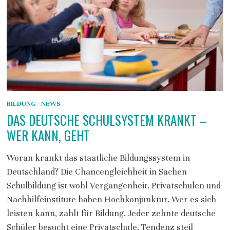
BILDUNG
/
NEWS
DAS DEUTSCHE SCHULSYSTEM KRANKT –
WER KANN, GEHT
Woran krankt das staatliche Bildungssystem in
Deutschland? Die Chancengleichheit in Sachen
Schulbildung ist wohl Vergangenheit. Privatschulen und
Nachhilfeinstitute haben Hochkonjunktur. Wer es sich
leisten kann, zahlt für Bildung. Jeder zehnte deutsche
Schüler besucht eine Privatschule, Tendenz steil