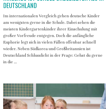
DEUTSCHLAND
Im internationalen Vergleich gehen deutsche Kinder
am wenigsten gerne in die Schule. Dabei sehen die
meisten Kindergartenkinder ihrer Einschulung mit
großer Vorfreude entgegen. Doch die anfängliche
Euphorie legt sich in vielen Fällen offenbar schnell
wieder. Neben Südkorea und Großbritannien ist
Deutschland Schlusslicht in der Frage: Gehst du gerne
in die …