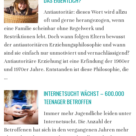
DAS EIGENTLICH?
Antiautoritär: dieses Wort wird allzu
oft und gerne herangezogen, wenn
eine Familie scheinbar ohne Regelwerk und
Restriktionen lebt. Doch wann folgen Eltern bewusst
der antiautoritären Erziehungsphilosophie und wann
sind sie einfach nur unmotiviert und vernachlässigend?
Antiautoritäre Erziehung ist eine Erfindung der 1960er
und 1970er Jahre. Entstanden ist diese Philosophie, die
…
INTERNETSUCHT WÄCHST – 600.000
TEENAGER BETROFFEN
Immer mehr Jugendliche leiden unter
Internetsucht. Die Anzahl der
Betroffenen hat sich in den vergangenen Jahren mehr