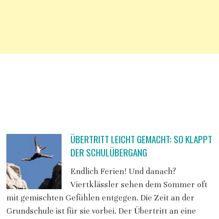
ÜBERTRITT LEICHT GEMACHT: SO KLAPPT
DER SCHULÜBERGANG
Endlich Ferien! Und danach?
Viertklässler sehen dem Sommer oft
mit gemischten Gefühlen entgegen. Die Zeit an der
Grundschule ist für sie vorbei. Der Übertritt an eine