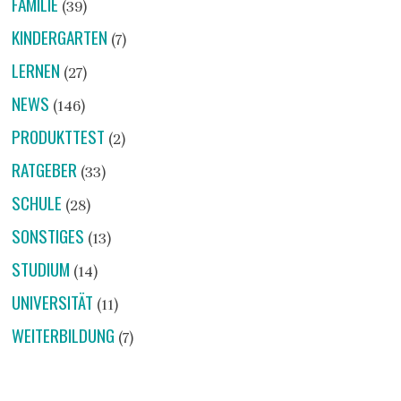
FAMILIE
(39)
KINDERGARTEN
(7)
LERNEN
(27)
NEWS
(146)
PRODUKTTEST
(2)
RATGEBER
(33)
SCHULE
(28)
SONSTIGES
(13)
STUDIUM
(14)
UNIVERSITÄT
(11)
WEITERBILDUNG
(7)