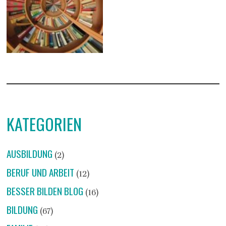
KATEGORIEN
AUSBILDUNG
(2)
BERUF UND ARBEIT
(12)
BESSER BILDEN BLOG
(16)
BILDUNG
(67)