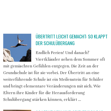
ÜBERTRITT LEICHT GEMACHT: SO KLAPPT
DER SCHULÜBERGANG
Endlich Ferien! Und danach?
Viertklässler sehen dem Sommer oft
mit gemischten Gefühlen entgegen. Die Zeit an der
Grundschule ist für sie vorbei. Der Übertritt an eine
weiterführende Schule ist ein Meilenstein für Schüler
und bringt elementare Veränderungen mit sich. Wie
Eltern ihre Kinder für die Herausforderung
Schulübergang stärken können, erklärt …