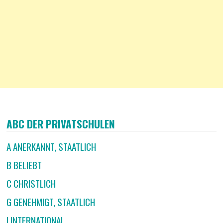
ABC DER PRIVATSCHULEN
A ANERKANNT, STAATLICH
B BELIEBT
C CHRISTLICH
G GENEHMIGT, STAATLICH
I INTERNATIONAL