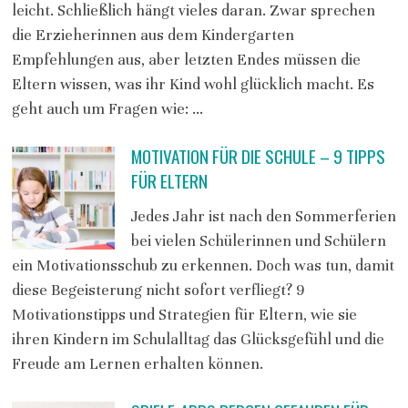
leicht. Schließlich hängt vieles daran. Zwar sprechen
die Erzieherinnen aus dem Kindergarten
Empfehlungen aus, aber letzten Endes müssen die
Eltern wissen, was ihr Kind wohl glücklich macht. Es
geht auch um Fragen wie: …
MOTIVATION FÜR DIE SCHULE – 9 TIPPS
FÜR ELTERN
Jedes Jahr ist nach den Sommerferien
bei vielen Schülerinnen und Schülern
ein Motivationsschub zu erkennen. Doch was tun, damit
diese Begeisterung nicht sofort verfliegt? 9
Motivationstipps und Strategien für Eltern, wie sie
ihren Kindern im Schulalltag das Glücksgefühl und die
Freude am Lernen erhalten können.