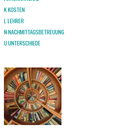
K KOSTEN
L LEHRER
N NACHMITTAGSBETREUUNG
U UNTERSCHIEDE