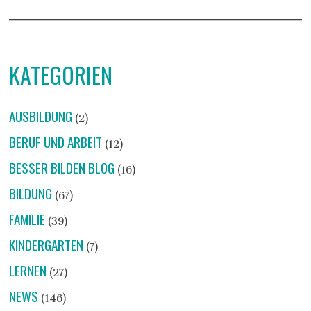
KATEGORIEN
AUSBILDUNG
(2)
BERUF UND ARBEIT
(12)
BESSER BILDEN BLOG
(16)
BILDUNG
(67)
FAMILIE
(39)
KINDERGARTEN
(7)
LERNEN
(27)
NEWS
(146)