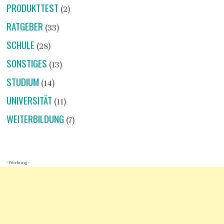
PRODUKTTEST
(2)
RATGEBER
(33)
SCHULE
(28)
SONSTIGES
(13)
STUDIUM
(14)
UNIVERSITÄT
(11)
WEITERBILDUNG
(7)
- Werbung -