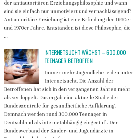
der antiautoritären Erziehungsphilosophie und wann
sind sie einfach nur unmotiviert und vernachlässigend?
Antiautoritäre Erziehung ist eine Erfindung der 1960er
und 1970er Jahre. Entstanden ist diese Philosophie, die
…
INTERNETSUCHT WÄCHST – 600.000
TEENAGER BETROFFEN
Immer mehr Jugendliche leiden unter
Internetsucht. Die Anzahl der
Betroffenen hat sich in den vergangenen Jahren mehr
als verdoppelt. Das ergab eine aktuelle Studie der
Bundeszentrale für gesundheitliche Aufklärung.
Demnach werden rund 300.000 Teenager in
Deutschland als internetabhängig eingestuft. Der
Bundesverband der Kinder- und Jugendärzte in