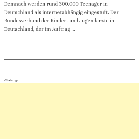
Demnach werden rund 300.000 Teenager in
Deutschland als internetabhängig eingestuft. Der
Bundesverband der Kinder- und Jugendärzte in
Deutschland, der im Auftrag …
- Werbung -