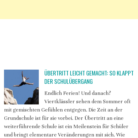
ÜBERTRITT LEICHT GEMACHT: SO KLAPPT
DER SCHULÜBERGANG
Endlich Ferien! Und danach?
Viertklässler sehen dem Sommer oft
mit gemischten Gefühlen entgegen. Die Zeit an der
Grundschule ist für sie vorbei. Der Übertritt an eine
weiterführende Schule ist ein Meilenstein für Schüler
und bringt elementare Veränderungen mit sich. Wie