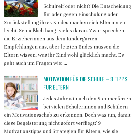
Schulreif oder nicht? Die Entscheidung
für oder gegen Einschulung oder
Zurückstellung ihres Kindes machen sich Eltern nicht
leicht. Schließlich hängt vieles daran. Zwar sprechen
die Erzieherinnen aus dem Kindergarten
Empfehlungen aus, aber letzten Endes müssen die
Eltern wissen, was ihr Kind wohl glücklich macht. Es
geht auch um Fragen wie: …
MOTIVATION FÜR DIE SCHULE – 9 TIPPS
FÜR ELTERN
Jedes Jahr ist nach den Sommerferien
bei vielen Schülerinnen und Schülern
ein Motivationsschub zu erkennen. Doch was tun, damit
diese Begeisterung nicht sofort verfliegt? 9
Motivationstipps und Strategien für Eltern, wie sie