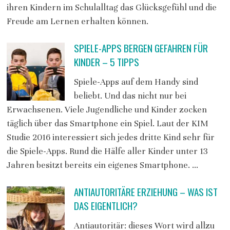
ihren Kindern im Schulalltag das Glücksgefühl und die
Freude am Lernen erhalten können.
SPIELE-APPS BERGEN GEFAHREN FÜR
KINDER – 5 TIPPS
Spiele-Apps auf dem Handy sind
beliebt. Und das nicht nur bei
Erwachsenen. Viele Jugendliche und Kinder zocken
täglich über das Smartphone ein Spiel. Laut der KIM
Studie 2016 interessiert sich jedes dritte Kind sehr für
die Spiele-Apps. Rund die Hälfe aller Kinder unter 13
Jahren besitzt bereits ein eigenes Smartphone. …
ANTIAUTORITÄRE ERZIEHUNG – WAS IST
DAS EIGENTLICH?
Antiautoritär: dieses Wort wird allzu