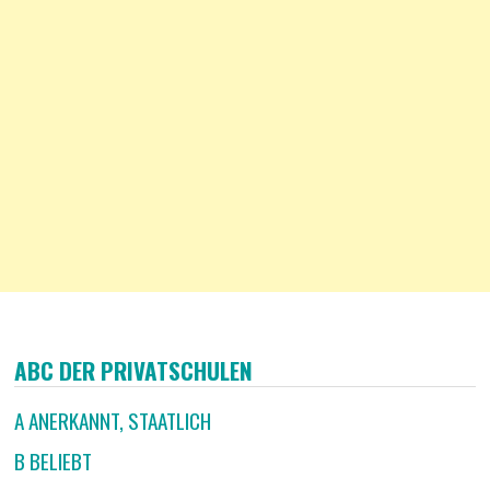
ABC DER PRIVATSCHULEN
A ANERKANNT, STAATLICH
B BELIEBT