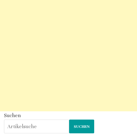
Suchen
SUCHEN