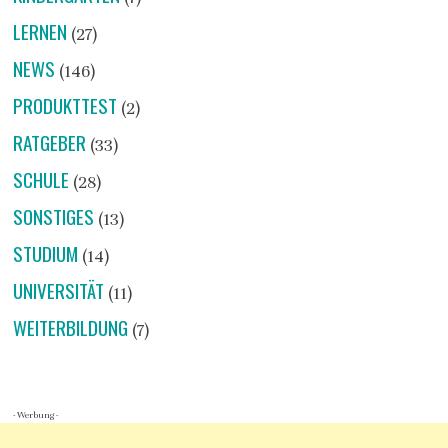
LERNEN
(27)
NEWS
(146)
PRODUKTTEST
(2)
RATGEBER
(33)
SCHULE
(28)
SONSTIGES
(13)
STUDIUM
(14)
UNIVERSITÄT
(11)
WEITERBILDUNG
(7)
- Werbung -