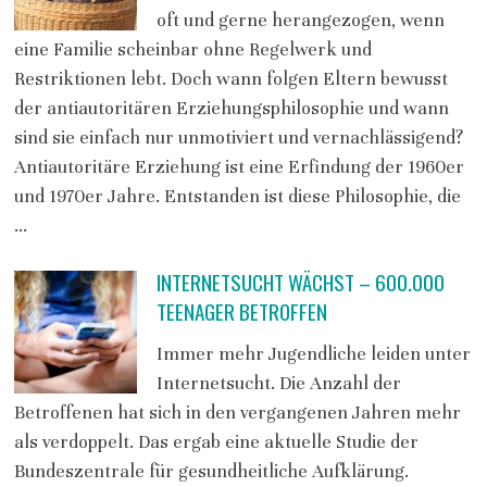
oft und gerne herangezogen, wenn
eine Familie scheinbar ohne Regelwerk und
Restriktionen lebt. Doch wann folgen Eltern bewusst
der antiautoritären Erziehungsphilosophie und wann
sind sie einfach nur unmotiviert und vernachlässigend?
Antiautoritäre Erziehung ist eine Erfindung der 1960er
und 1970er Jahre. Entstanden ist diese Philosophie, die
…
INTERNETSUCHT WÄCHST – 600.000
TEENAGER BETROFFEN
Immer mehr Jugendliche leiden unter
Internetsucht. Die Anzahl der
Betroffenen hat sich in den vergangenen Jahren mehr
als verdoppelt. Das ergab eine aktuelle Studie der
Bundeszentrale für gesundheitliche Aufklärung.