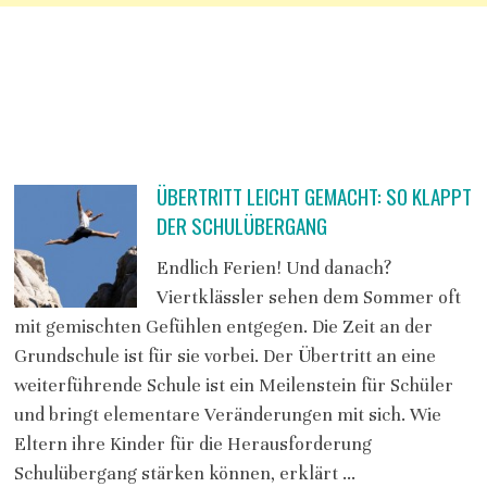
ÜBERTRITT LEICHT GEMACHT: SO KLAPPT
DER SCHULÜBERGANG
Endlich Ferien! Und danach?
Viertklässler sehen dem Sommer oft
mit gemischten Gefühlen entgegen. Die Zeit an der
Grundschule ist für sie vorbei. Der Übertritt an eine
weiterführende Schule ist ein Meilenstein für Schüler
und bringt elementare Veränderungen mit sich. Wie
Eltern ihre Kinder für die Herausforderung
Schulübergang stärken können, erklärt …