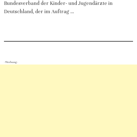
Bundesverband der Kinder- und Jugendärzte in
Deutschland, der im Auftrag …
- Werbung -