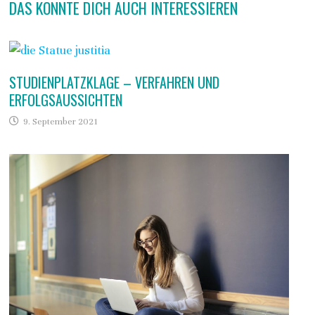
DAS KÖNNTE DICH AUCH INTERESSIEREN
STUDIENPLATZKLAGE – VERFAHREN UND
ERFOLGSAUSSICHTEN
9. September 2021