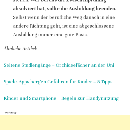
absolviert hat, sollte die Ausbildung beenden.
Selbst wenn der berufliche Weg danach in eine
andere Richtung geht, ist eine abgeschlossene
Ausbildung immer eine gute Basis.
Ähnliche Artikel
:
Seltene Studiengänge – Orchideefächer an der Uni
Spiele-Apps bergen Gefahren für Kinder – 5 Tipps
Kinder und Smartphone – Regeln zur Handynutzung
- Werbung -