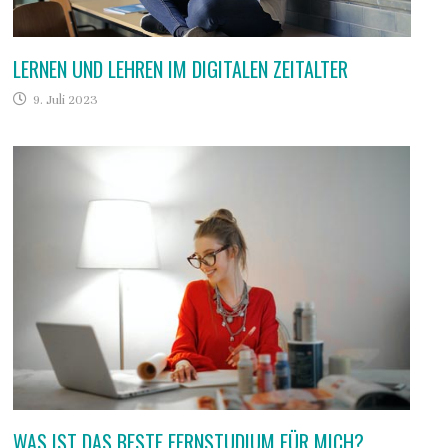
LERNEN UND LEHREN IM DIGITALEN ZEITALTER
9. Juli 2023
WAS IST DAS BESTE FERNSTUDIUM FÜR MICH?