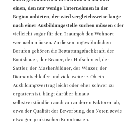
einen, den nur wenige
Unternehmen in der
Region anbieten, der wird vergleichsweise lange
nach einer Ausbildungsstelle suchen müssen
oder
vielleicht sogar für den Traumjob den Wohnort
wechseln müssen. Zu diesen ungewöhnlichen
Berufen gehören die Bestattungsfachkraft, der
Bootsbauer, der Brauer, der Hufschmied, der
Sattler, der Maskenbildner, der Winzer, der
Diamantschleifer und viele weitere. Ob ein
Ausbildungsvertrag leicht oder eher schwer zu
ergattern ist, hängt darüber hinaus
selbstverständlich auch von anderen Faktoren ab,
etwa der Qualität der Bewerbung, den Noten sowie
etwaigen praktischen Kenntnissen.