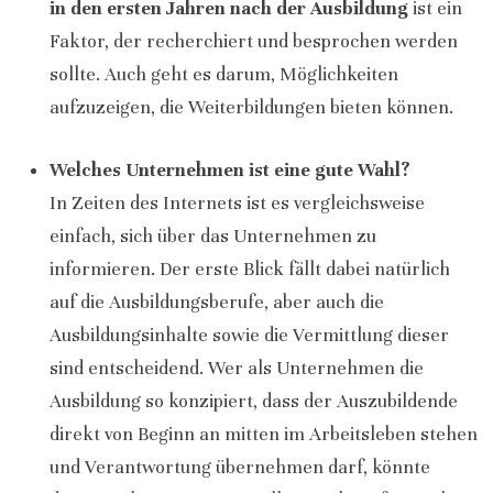
in den ersten Jahren nach der Ausbildung
ist ein
Faktor, der recherchiert und besprochen werden
sollte. Auch geht es darum, Möglichkeiten
aufzuzeigen, die Weiterbildungen bieten können.
Welches Unternehmen ist eine gute Wahl?
In Zeiten des Internets ist es vergleichsweise
einfach, sich über das Unternehmen zu
informieren. Der erste Blick fällt dabei natürlich
auf die Ausbildungsberufe, aber auch die
Ausbildungsinhalte sowie die Vermittlung dieser
sind entscheidend. Wer als Unternehmen die
Ausbildung so konzipiert, dass der Auszubildende
direkt von Beginn an mitten im Arbeitsleben stehen
und Verantwortung übernehmen darf, könnte