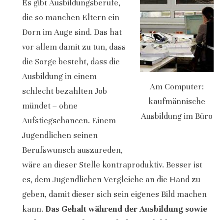
Es gibt Ausbildungsberufe,
die so manchen Eltern ein
Dorn im Auge sind. Das hat
vor allem damit zu tun, dass
die Sorge besteht, dass die
Ausbildung in einem
Am Computer:
schlecht bezahlten Job
kaufmännische
mündet – ohne
Ausbildung im Büro
Aufstiegschancen. Einem
Jugendlichen seinen
Berufswunsch auszureden,
wäre an dieser Stelle kontraproduktiv. Besser ist
es, dem Jugendlichen Vergleiche an die Hand zu
geben, damit dieser sich sein eigenes Bild machen
kann.
Das Gehalt während der Ausbildung sowie