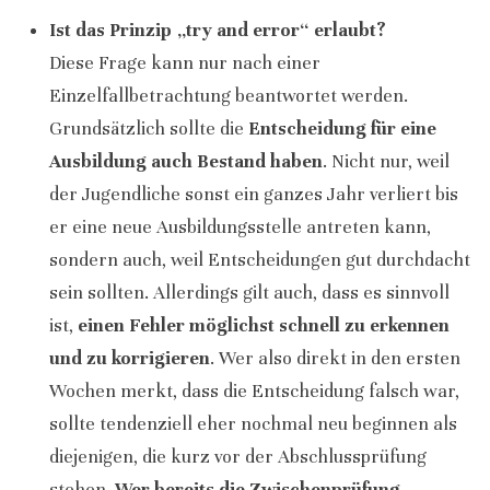
Ist das Prinzip „try and error“ erlaubt?
Diese Frage kann nur nach einer
Einzelfallbetrachtung beantwortet werden.
Grundsätzlich sollte die
Entscheidung für eine
Ausbildung auch Bestand haben
. Nicht nur, weil
der Jugendliche sonst ein ganzes Jahr verliert bis
er eine neue Ausbildungsstelle antreten kann,
sondern auch, weil Entscheidungen gut durchdacht
sein sollten. Allerdings gilt auch, dass es sinnvoll
ist,
einen Fehler möglichst schnell zu erkennen
und zu korrigieren
. Wer also direkt in den ersten
Wochen merkt, dass die Entscheidung falsch war,
sollte tendenziell eher nochmal neu beginnen als
diejenigen, die kurz vor der Abschlussprüfung
stehen.
Wer bereits die Zwischenprüfung