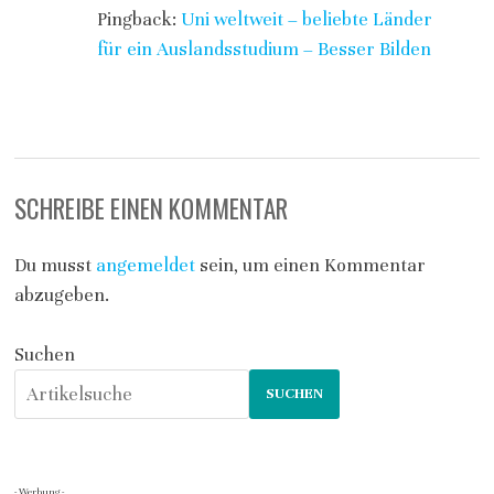
Pingback:
Uni weltweit – beliebte Länder
für ein Auslandsstudium – Besser Bilden
SCHREIBE EINEN KOMMENTAR
Du musst
angemeldet
sein, um einen Kommentar
abzugeben.
Suchen
SUCHEN
- Werbung -