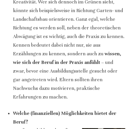
Kreativität. Wer sich dennoch im Grünen sieht,
könnte sich beispielsweise in Richtung Garten- und
Landschaftsbau orientieren. Ganz egal, welche
Richtung es werden soll, neben der theoretischen
Abwägung ist es wichtig, auch die Praxis zu kennen.
Kennen bedeutet dabei nicht nur, sie aus
Erzählungen zu kennen, sondern auch zu
wissen,
wie sich der Beruf in der Praxis anfühlt
– und
zwar, bevor eine Ausbildungsstelle gesucht oder
gar angetreten wird. Eltern sollten ihren
Nachwuchs dazu motivieren, praktische
Erfahrungen zu machen.
Welche (finanziellen) Möglichkeiten bietet der
Beruf?