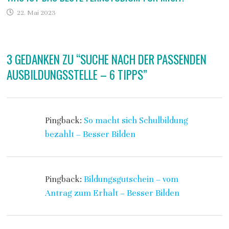
22. Mai 2023
3 GEDANKEN ZU “
SUCHE NACH DER PASSENDEN
AUSBILDUNGSSTELLE – 6 TIPPS
”
Pingback:
So macht sich Schulbildung
bezahlt – Besser Bilden
Pingback:
Bildungsgutschein – vom
Antrag zum Erhalt – Besser Bilden