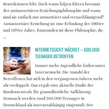
Restriktionen lebt. Doch wann folgen Eltern bewusst
der antiautoritären Erziehungsphilosophie und wann
sind sie einfach nur unmotiviert und vernachlässigend?
Antiautoritäre Erziehung ist eine Erfindung der 1960er
und 1970er Jahre. Entstanden ist diese Philosophie, die
…
INTERNETSUCHT WÄCHST – 600.000
TEENAGER BETROFFEN
Immer mehr Jugendliche leiden unter
Internetsucht. Die Anzahl der
Betroffenen hat sich in den vergangenen Jahren mehr
als verdoppelt. Das ergab eine aktuelle Studie der
Bundeszentrale für gesundheitliche Aufklärung.
Demnach werden rund 300.000 Teenager in
Deutschland als internetabhängig eingestuft. Der