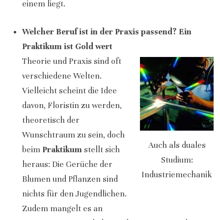
einem liegt.
Welcher Beruf ist in der Praxis passend? Ein
Praktikum ist Gold wert
Theorie und Praxis sind oft
verschiedene Welten.
Vielleicht scheint die Idee
davon, Floristin zu werden,
theoretisch der
Wunschtraum zu sein, doch
Auch als duales
beim
Praktikum
stellt sich
Studium:
heraus: Die Gerüche der
Industriemechanik
Blumen und Pflanzen sind
nichts für den Jugendlichen.
Zudem mangelt es an