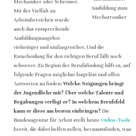
Mechaniker oder Schreiner.
Ausbildung zum
Mit der Vielfalt an
Mechatroniker
Arbeitsbereichen wurde
auch das entsprechende
Ausbildungsangebot
vielseitiger und umfangreicher. Und die
Entscheidung für den richtigen Beruf fällt noch
schwerer. Zu Beginn der Berufsfindung hilft es, auf
folgende Fragen möglichst losgelöst und offen
Antworten zu finden:
Welche Neigungen bringt
der Jugendliche mit? Über welche Talente und
Begabungen verfügt er? In welchem Berufsfeld
kann er diese am besten einbringen?
Die
Bundesagentur für Arbeit stellt heute
Online-Tools
bereit, die dabei helfen sollen, herauszufinden, was