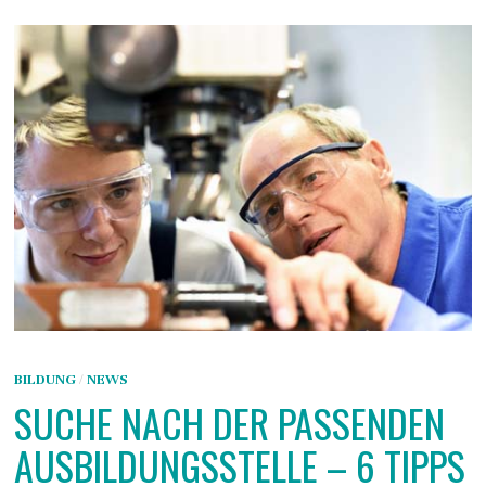
BILDUNG
/
NEWS
SUCHE NACH DER PASSENDEN
AUSBILDUNGSSTELLE – 6 TIPPS