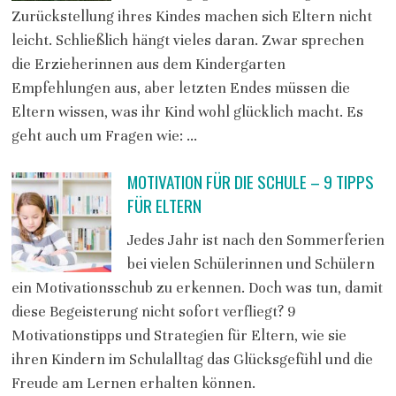
Zurückstellung ihres Kindes machen sich Eltern nicht
leicht. Schließlich hängt vieles daran. Zwar sprechen
die Erzieherinnen aus dem Kindergarten
Empfehlungen aus, aber letzten Endes müssen die
Eltern wissen, was ihr Kind wohl glücklich macht. Es
geht auch um Fragen wie: …
MOTIVATION FÜR DIE SCHULE – 9 TIPPS
FÜR ELTERN
Jedes Jahr ist nach den Sommerferien
bei vielen Schülerinnen und Schülern
ein Motivationsschub zu erkennen. Doch was tun, damit
diese Begeisterung nicht sofort verfliegt? 9
Motivationstipps und Strategien für Eltern, wie sie
ihren Kindern im Schulalltag das Glücksgefühl und die
Freude am Lernen erhalten können.