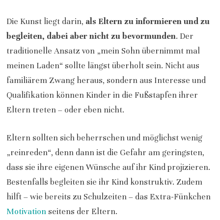
Die Kunst liegt darin,
als Eltern zu informieren und zu
begleiten, dabei aber nicht zu bevormunden
. Der
traditionelle Ansatz von „mein Sohn übernimmt mal
meinen Laden“ sollte längst überholt sein. Nicht aus
familiärem Zwang heraus, sondern aus Interesse und
Qualifikation können Kinder in die Fußstapfen ihrer
Eltern treten – oder eben nicht.
Eltern sollten sich beherrschen und möglichst wenig
„reinreden“, denn dann ist die Gefahr am geringsten,
dass sie ihre eigenen Wünsche auf ihr Kind projizieren.
Bestenfalls begleiten sie ihr Kind konstruktiv. Zudem
hilft – wie bereits zu Schulzeiten – das Extra-Fünkchen
Motivation
seitens der Eltern.