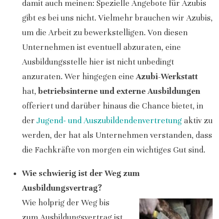
damit auch meinen: Spezielle Angebote für Azubis
gibt es bei uns nicht. Vielmehr brauchen wir Azubis,
um die Arbeit zu bewerkstelligen. Von diesen
Unternehmen ist eventuell abzuraten, eine
Ausbildungsstelle hier ist nicht unbedingt
anzuraten. Wer hingegen eine
Azubi-Werkstatt
hat,
betriebsinterne und externe Ausbildungen
offeriert und darüber hinaus die Chance bietet, in
der
Jugend- und Auszubildendenvertretung
aktiv zu
werden, der hat als Unternehmen verstanden, dass
die Fachkräfte von morgen ein wichtiges Gut sind.
Wie schwierig ist der Weg zum
Ausbildungsvertrag?
Wie holprig der Weg bis
zum Ausbildungsvertrag ist,