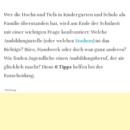
Wer die Hochs und Tiefs in Kindergarten und Schule als
Familie überstanden hat, wird am Ende der Schulzeit
mit einer wichtigen Frage konfrontiert: Welche
Ausbildungsstelle (oder welches
Studium
) ist das
Richtige? Büro, Handwerk oder doch was ganz anderes?
Wie finden Jugendliche einen Ausbildungsberuf, der sie
glücklich macht? Diese
6 Tipps
helfen bei der
Entscheidung.
- Werbung -