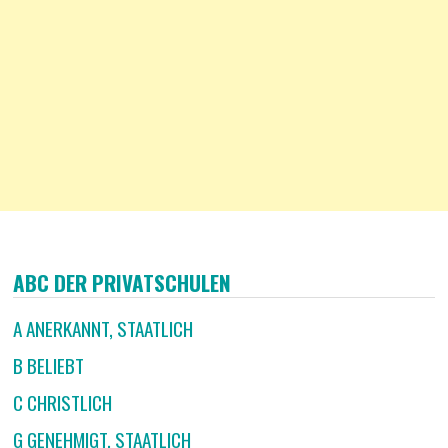
ABC DER PRIVATSCHULEN
A ANERKANNT, STAATLICH
B BELIEBT
C CHRISTLICH
G GENEHMIGT, STAATLICH