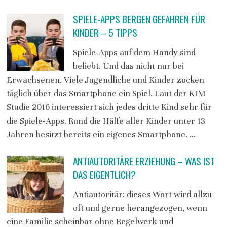
SPIELE-APPS BERGEN GEFAHREN FÜR
KINDER – 5 TIPPS
Spiele-Apps auf dem Handy sind
beliebt. Und das nicht nur bei
Erwachsenen. Viele Jugendliche und Kinder zocken
täglich über das Smartphone ein Spiel. Laut der KIM
Studie 2016 interessiert sich jedes dritte Kind sehr für
die Spiele-Apps. Rund die Hälfe aller Kinder unter 13
Jahren besitzt bereits ein eigenes Smartphone. …
ANTIAUTORITÄRE ERZIEHUNG – WAS IST
DAS EIGENTLICH?
Antiautoritär: dieses Wort wird allzu
oft und gerne herangezogen, wenn
eine Familie scheinbar ohne Regelwerk und