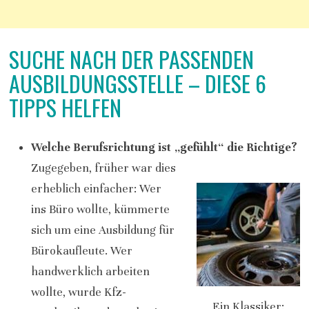
SUCHE NACH DER PASSENDEN
AUSBILDUNGSSTELLE – DIESE 6
TIPPS HELFEN
Welche Berufsrichtung ist „gefühlt“ die Richtige?
Zugegeben, früher war dies
erheblich einfacher: Wer
ins Büro wollte, kümmerte
sich um eine Ausbildung für
Bürokaufleute. Wer
handwerklich arbeiten
wollte, wurde Kfz-
Ein Klassiker: