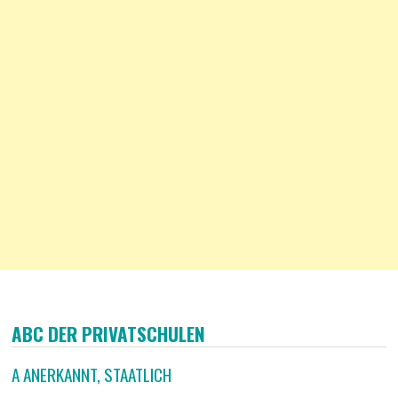
ABC DER PRIVATSCHULEN
A ANERKANNT, STAATLICH