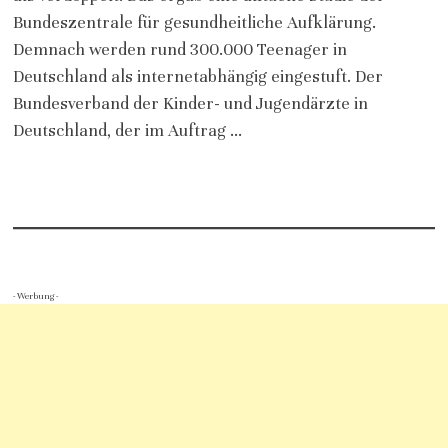
Bundeszentrale für gesundheitliche Aufklärung.
Demnach werden rund 300.000 Teenager in
Deutschland als internetabhängig eingestuft. Der
Bundesverband der Kinder- und Jugendärzte in
Deutschland, der im Auftrag …
- Werbung -