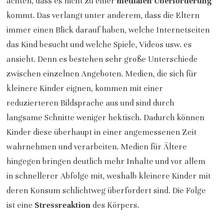
achten, dass es nicht zu einer
medialen Überforderung
kommt. Das verlangt unter anderem, dass die Eltern
immer einen Blick darauf haben, welche Internetseiten
das Kind besucht und welche Spiele, Videos usw. es
ansieht. Denn es bestehen sehr große Unterschiede
zwischen einzelnen Angeboten. Medien, die sich für
kleinere Kinder eignen, kommen mit einer
reduzierteren Bildsprache aus und sind durch
langsame Schnitte weniger hektisch. Dadurch können
Kinder diese überhaupt in einer angemessenen Zeit
wahrnehmen und verarbeiten. Medien für Ältere
hingegen bringen deutlich mehr Inhalte und vor allem
in schnellerer Abfolge mit, weshalb kleinere Kinder mit
deren Konsum schlichtweg überfordert sind. Die Folge
ist eine
Stressreaktion
des Körpers.