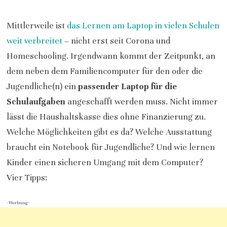
Mittlerweile ist
das Lernen am Laptop in vielen Schulen
weit verbreitet
– nicht erst seit Corona und
Homeschooling. Irgendwann kommt der Zeitpunkt, an
dem neben dem Familiencomputer für den oder die
Jugendliche(n) ein
passender Laptop für die
Schulaufgaben
angeschafft werden muss. Nicht immer
lässt die Haushaltskasse dies ohne Finanzierung zu.
Welche Möglichkeiten gibt es da? Welche Ausstattung
braucht ein Notebook für Jugendliche? Und wie lernen
Kinder einen sicheren Umgang mit dem Computer?
Vier Tipps:
- Werbung -