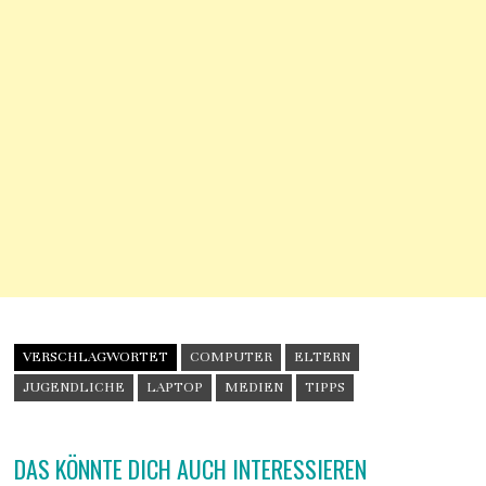
VERSCHLAGWORTET
COMPUTER
ELTERN
JUGENDLICHE
LAPTOP
MEDIEN
TIPPS
DAS KÖNNTE DICH AUCH INTERESSIEREN