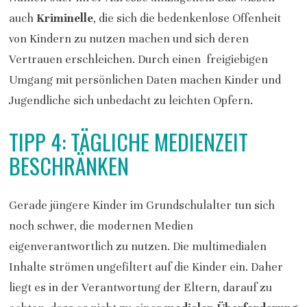
auch
Kriminelle
, die sich die bedenkenlose Offenheit
von Kindern zu nutzen machen und sich deren
Vertrauen erschleichen. Durch einen freigiebigen
Umgang mit persönlichen Daten machen Kinder und
Jugendliche sich unbedacht zu leichten Opfern.
TIPP 4: TÄGLICHE MEDIENZEIT
BESCHRÄNKEN
Gerade jüngere Kinder im Grundschulalter tun sich
noch schwer, die modernen Medien
eigenverantwortlich zu nutzen. Die multimedialen
Inhalte strömen ungefiltert auf die Kinder ein. Daher
liegt es in der Verantwortung der Eltern, darauf zu