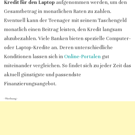
Kredit für den Laptop
aufgenommen werden, um den
Gesamtbetrag in monatlichen Raten zu zahlen.
Eventuell kann der Teenager mit seinem Taschengeld
monatlich einen Beitrag leisten, den Kredit langsam
abzubezahlen. Viele Banken bieten spezielle Computer-
oder Laptop-Kredite an. Deren unterschiedliche
Konditionen lassen sich in
Online-Portalen
gut
miteinander vergleichen. So findet sich zu jeder Zeit das
aktuell günstigste und passendste
Finanzierungsangebot.
- Werbung -