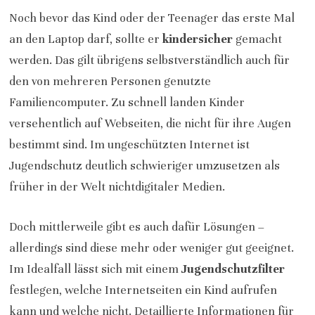
Noch bevor das Kind oder der Teenager das erste Mal
an den Laptop darf, sollte er
kindersicher
gemacht
werden. Das gilt übrigens selbstverständlich auch für
den von mehreren Personen genutzte
Familiencomputer. Zu schnell landen Kinder
versehentlich auf Webseiten, die nicht für ihre Augen
bestimmt sind. Im ungeschützten Internet ist
Jugendschutz deutlich schwieriger umzusetzen als
früher in der Welt nichtdigitaler Medien.
Doch mittlerweile gibt es auch dafür Lösungen –
allerdings sind diese mehr oder weniger gut geeignet.
Im Idealfall lässt sich mit einem
Jugendschutzfilter
festlegen, welche Internetseiten ein Kind aufrufen
kann und welche nicht. Detaillierte Informationen für