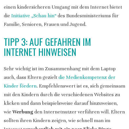
einen kindersicheren Umgang mit dem Internet bietet
die
Initiative „Schau hin“
des Bundesministeriums für
Familie, Senioren, Frauen und Jugend.
TIPP 3: AUF GEFAHREN IM
INTERNET HINWEISEN
Sehr wichtig ist im Zusammenhang mit dem Laptop
auch, dass Eltern gezielt
die Medienkompetenz der
Kinder fördern
. Empfehlenswert ist es, sich gemeinsam
mit den Kindern durch die verschiedenen Websites zu
klicken und dann beispielsweise darauf hinzuweisen,
wie
Werbung
den Internetnutzer verführen will. Eltern
sollten ihren Kindern zeigen, wie schnell man im