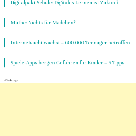
Digitalpakt Schule: Digitales Lernen ist Zukunft
Mathe: Nichts für Mädchen?
Internetsucht wächst – 600.000 Teenager betroffen
Spiele-Apps bergen Gefahren für Kinder – 5 Tipps
- Werbung -