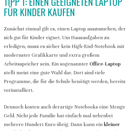
TIPP 1: EINEN GEEIGNETEN LAPTOP
FÜR KINDER KAUFEN
Zunächst einmal gilt es, einen Laptop auszusuchen, der
sich gut für Kinder eignet. Um Hausaufgaben zu
erledigen, muss es sicher kein High-End-Notebook mit
modernster Grafikkarte und extra großem
Arbeitsspeicher sein. Ein sogenannter
Office-Laptop
stellt meist eine gute Wahl dar. Dort sind viele
Programme, die für die Schule benötigt werden, bereits
vorinstalliert.
Dennoch kosten auch derartige Notebooks eine Menge
Geld. Nicht jede Familie hat einfach mal nebenbei
mehrere Hundert Euro übrig. Dann kann ein
kleiner