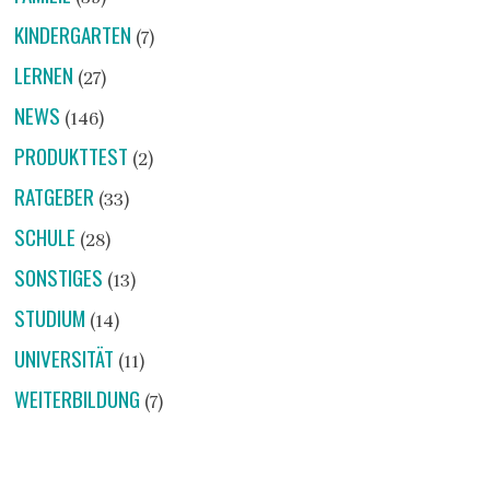
KINDERGARTEN
(7)
LERNEN
(27)
NEWS
(146)
PRODUKTTEST
(2)
RATGEBER
(33)
SCHULE
(28)
SONSTIGES
(13)
STUDIUM
(14)
UNIVERSITÄT
(11)
WEITERBILDUNG
(7)