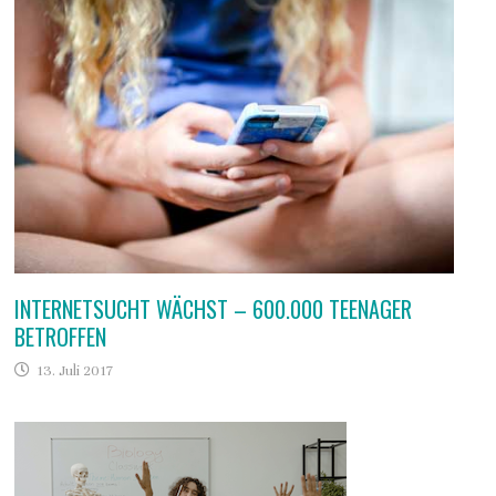
INTERNETSUCHT WÄCHST – 600.000 TEENAGER
BETROFFEN
13. Juli 2017