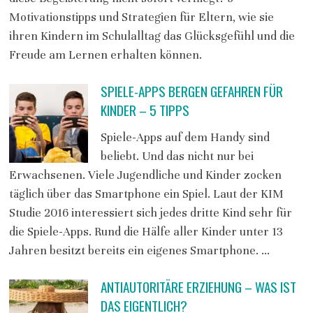
Motivationstipps und Strategien für Eltern, wie sie
ihren Kindern im Schulalltag das Glücksgefühl und die
Freude am Lernen erhalten können.
SPIELE-APPS BERGEN GEFAHREN FÜR
KINDER – 5 TIPPS
Spiele-Apps auf dem Handy sind
beliebt. Und das nicht nur bei
Erwachsenen. Viele Jugendliche und Kinder zocken
täglich über das Smartphone ein Spiel. Laut der KIM
Studie 2016 interessiert sich jedes dritte Kind sehr für
die Spiele-Apps. Rund die Hälfe aller Kinder unter 13
Jahren besitzt bereits ein eigenes Smartphone. …
ANTIAUTORITÄRE ERZIEHUNG – WAS IST
DAS EIGENTLICH?