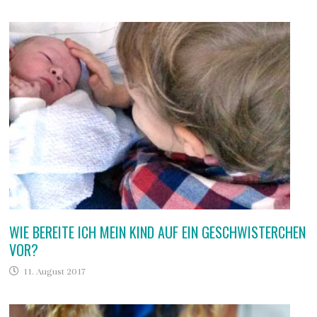
WIE BEREITE ICH MEIN KIND AUF EIN GESCHWISTERCHEN
VOR?
11. August 2017