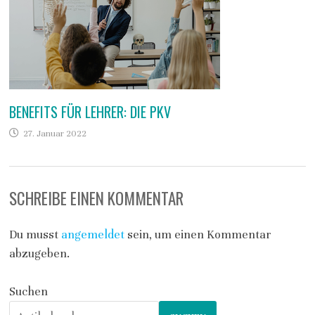
BENEFITS FÜR LEHRER: DIE PKV
27. Januar 2022
SCHREIBE EINEN KOMMENTAR
Du musst
angemeldet
sein, um einen Kommentar
abzugeben.
Suchen