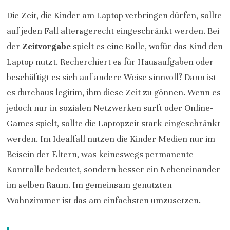
Die Zeit, die Kinder am Laptop verbringen dürfen, sollte
auf jeden Fall altersgerecht eingeschränkt werden. Bei
der
Zeitvorgabe
spielt es eine Rolle, wofür das Kind den
Laptop nutzt. Recherchiert es für Hausaufgaben oder
beschäftigt es sich auf andere Weise sinnvoll? Dann ist
es durchaus legitim, ihm diese Zeit zu gönnen. Wenn es
jedoch nur in sozialen Netzwerken surft oder Online-
Games spielt, sollte die Laptopzeit stark eingeschränkt
werden. Im Idealfall nutzen die Kinder Medien nur im
Beisein der Eltern, was keineswegs permanente
Kontrolle bedeutet, sondern besser ein Nebeneinander
im selben Raum. Im gemeinsam genutzten
Wohnzimmer ist das am einfachsten umzusetzen.