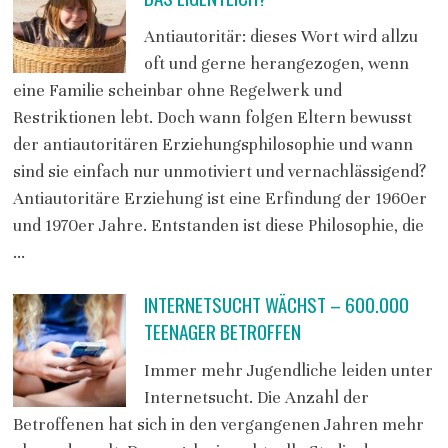
Antiautoritär: dieses Wort wird allzu
oft und gerne herangezogen, wenn
eine Familie scheinbar ohne Regelwerk und
Restriktionen lebt. Doch wann folgen Eltern bewusst
der antiautoritären Erziehungsphilosophie und wann
sind sie einfach nur unmotiviert und vernachlässigend?
Antiautoritäre Erziehung ist eine Erfindung der 1960er
und 1970er Jahre. Entstanden ist diese Philosophie, die
…
INTERNETSUCHT WÄCHST – 600.000
TEENAGER BETROFFEN
Immer mehr Jugendliche leiden unter
Internetsucht. Die Anzahl der
Betroffenen hat sich in den vergangenen Jahren mehr