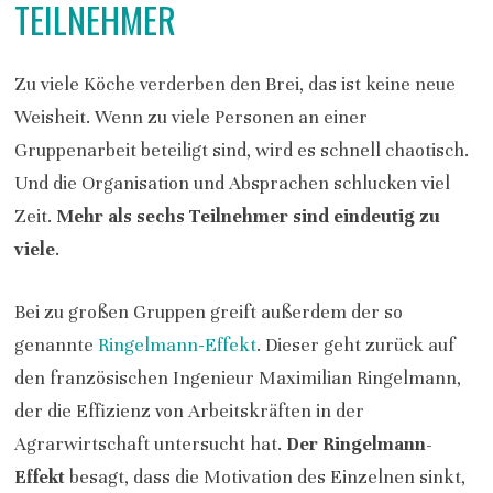
EILNEHMER
Zu viele Köche verderben den Brei, das ist keine neue
Weisheit. Wenn zu viele Personen an einer
Gruppenarbeit beteiligt sind, wird es schnell chaotisch.
Und die Organisation und Absprachen schlucken viel
Zeit.
Mehr als sechs Teilnehmer sind eindeutig zu
viele
.
Bei zu großen Gruppen greift außerdem der so
genannte
Ringelmann-Effekt
. Dieser geht zurück auf
den französischen Ingenieur Maximilian Ringelmann,
der die Effizienz von Arbeitskräften in der
Agrarwirtschaft untersucht hat.
Der Ringelmann-
Effekt
besagt, dass die Motivation des Einzelnen sinkt,