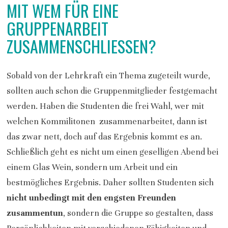
MIT WEM FÜR EINE
GRUPPENARBEIT
ZUSAMMENSCHLIESSEN?
Sobald von der Lehrkraft ein Thema zugeteilt wurde,
sollten auch schon die Gruppenmitglieder festgemacht
werden. Haben die Studenten die frei Wahl, wer mit
welchen Kommilitonen zusammenarbeitet, dann ist
das zwar nett, doch auf das Ergebnis kommt es an.
Schließlich geht es nicht um einen geselligen Abend bei
einem Glas Wein, sondern um Arbeit und ein
bestmögliches Ergebnis. Daher sollten Studenten sich
nicht unbedingt mit den engsten Freunden
zusammentun
, sondern die Gruppe so gestalten, dass