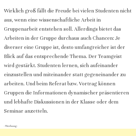
Wirklich groß fällt die Freude bei vielen Studenten nicht
aus, wenn eine wissenschaftliche Arbeit in
Gruppenarbeit entstehen soll. Allerdings bietet das
Arbeiten in der Gruppe durchaus auch Chancen: Je
diverser eine Gruppe ist, desto umfangreicher ist der
Blick auf das entsprechende Thema. Der Teamgeist
wird gestärkt. Studenten lernen, sich aufeinander
einzustellen und miteinander statt gegeneinander zu
arbeiten. Und beim Referat bzw. Vortrag können
Gruppen die Informationen dynamischer präsentieren
und lebhafte Diskussionen in der Klasse oder dem
Seminar anzetteln.
- Werbung -