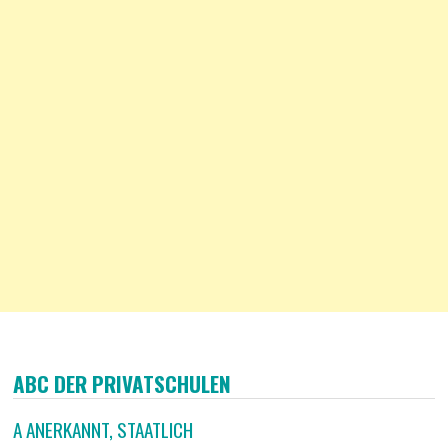
ABC DER PRIVATSCHULEN
A ANERKANNT, STAATLICH