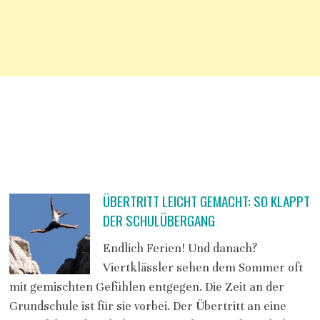
ÜBERTRITT LEICHT GEMACHT: SO KLAPPT
DER SCHULÜBERGANG
Endlich Ferien! Und danach?
Viertklässler sehen dem Sommer oft
mit gemischten Gefühlen entgegen. Die Zeit an der
Grundschule ist für sie vorbei. Der Übertritt an eine