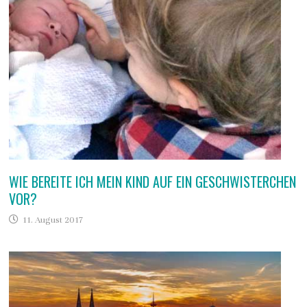
WIE BEREITE ICH MEIN KIND AUF EIN GESCHWISTERCHEN
VOR?
11. August 2017