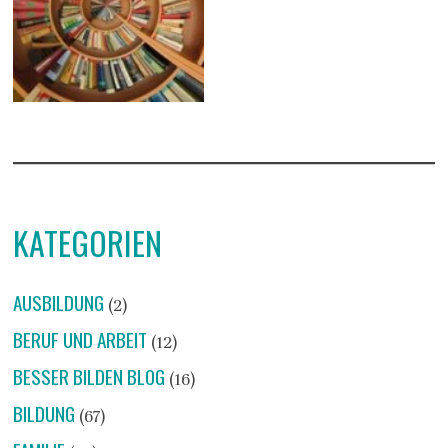
KATEGORIEN
AUSBILDUNG
(2)
BERUF UND ARBEIT
(12)
BESSER BILDEN BLOG
(16)
BILDUNG
(67)