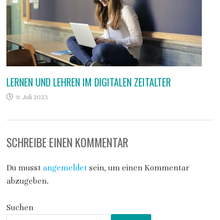
LERNEN UND LEHREN IM DIGITALEN ZEITALTER
9. Juli 2023
SCHREIBE EINEN KOMMENTAR
Du musst
angemeldet
sein, um einen Kommentar
abzugeben.
Suchen