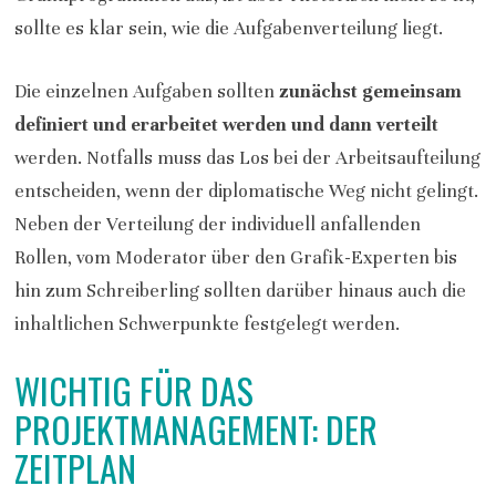
sollte es klar sein, wie die Aufgabenverteilung liegt.
Die einzelnen Aufgaben sollten
zunächst gemeinsam
definiert und erarbeitet werden und dann verteilt
werden. Notfalls muss das Los bei der Arbeitsaufteilung
entscheiden, wenn der diplomatische Weg nicht gelingt.
Neben der Verteilung der individuell anfallenden
Rollen, vom Moderator über den Grafik-Experten bis
hin zum Schreiberling sollten darüber hinaus auch die
inhaltlichen Schwerpunkte festgelegt werden.
WICHTIG FÜR DAS
PROJEKTMANAGEMENT: DER
ZEITPLAN