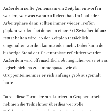
Außerdem sollte gemeinsam ein Zeitplan entworfen
werden,
wer was wann zu liefern hat
. Im Laufe der
Arbeitsphase dann sollten immer wieder Treffen
geplant werden, bei denen in einer Art
Zwischenbilanz
festgehalten wird, ob der Zeitplan tatsächlich
eingehalten werden konnte oder nicht. Dabei kann der
bisherige Stand der Erkenntnisse reflektiert werden.
Außerdem wird offensichtlich, ob möglicherweise etwas
logisch nicht so zusammenpasst, wie die
Gruppenteilnehmer es sich anfangs grob ausgemalt
hatten.
Durch diese Form der strukturierten Gruppenarbeit
nehmen die Teilnehmer überdies wertvolle