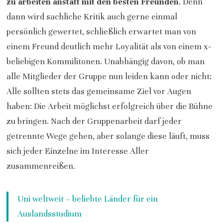
zu arbeiten anstatt mit den besten Freunden
. Denn
dann wird sachliche Kritik auch gerne einmal
persönlich gewertet, schließlich erwartet man von
einem Freund deutlich mehr Loyalität als von einem x-
beliebigen Kommilitonen. Unabhängig davon, ob man
alle Mitglieder der Gruppe nun leiden kann oder nicht:
Alle sollten stets das gemeinsame Ziel vor Augen
haben: Die Arbeit möglichst erfolgreich über die Bühne
zu bringen. Nach der Gruppenarbeit darf jeder
getrennte Wege gehen, aber solange diese läuft, muss
sich jeder Einzelne im Interesse Aller
zusammenreißen.
Uni weltweit – beliebte Länder für ein
Auslandsstudium