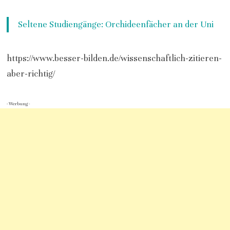
Seltene Studiengänge: Orchideenfächer an der Uni
https://www.besser-bilden.de/wissenschaftlich-zitieren-
aber-richtig/
- Werbung -