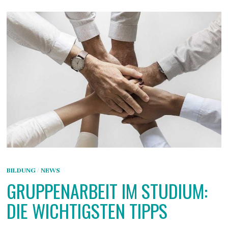
BILDUNG
/
NEWS
GRUPPENARBEIT IM STUDIUM:
DIE WICHTIGSTEN TIPPS