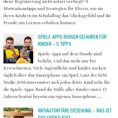
diese Begeisterung nicht sofort verfliegt? 9
Motivationstipps und Strategien für Eltern, wie sie
ihren Kindern im Schulalltag das Glücksgefühl und die
Freude am Lernen erhalten können.
SPIELE-APPS BERGEN GEFAHREN FÜR
KINDER – 5 TIPPS
Spiele-Apps auf dem Handy sind
beliebt. Und das nicht nur bei
Erwachsenen. Viele Jugendliche und Kinder zocken
täglich über das Smartphone ein Spiel. Laut der KIM
Studie 2016 interessiert sich jedes dritte Kind sehr für
die Spiele-Apps. Rund die Hälfe aller Kinder unter 13
Jahren besitzt bereits ein eigenes Smartphone. …
ANTIAUTORITÄRE ERZIEHUNG – WAS IST
DAS EIGENTLICH?