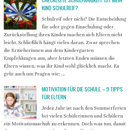
KIND SCHULREIF?
Schulreif oder nicht? Die Entscheidung
für oder gegen Einschulung oder
Zurückstellung ihres Kindes machen sich Eltern nicht
leicht. Schließlich hängt vieles daran. Zwar sprechen
die Erzieherinnen aus dem Kindergarten
Empfehlungen aus, aber letzten Endes müssen die
Eltern wissen, was ihr Kind wohl glücklich macht. Es
geht auch um Fragen wie: …
MOTIVATION FÜR DIE SCHULE – 9 TIPPS
FÜR ELTERN
Jedes Jahr ist nach den Sommerferien
bei vielen Schülerinnen und Schülern
ein Motivationsschub zu erkennen. Doch was tun, damit