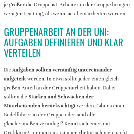
je größer die Gruppe ist. Arbeiter in der Gruppe bringen
weniger Leistung, als wenn sie allein arbeiten würden.
GRUPPENARBEIT AN DER UNI:
AUFGABEN DEFINIEREN UND KLAR
VERTEILEN
Die
Aufgaben sollten vernünftig untereinander
aufgeteilt
werden. In etwa sollte jeder einen gleich
großen Anteil an der Gruppenarbeit haben. Dabei
sollten die
Stärken und Schwächen der
Mitarbeitenden berücksichtigt
werden. Gibt es einen
Rudelführer in der Gruppe oder sind alle
gleichermaßen veranlagt? Kennt sich einer mit
Grafikprogrammen aus, ist aber rhetorisch nicht so fit,