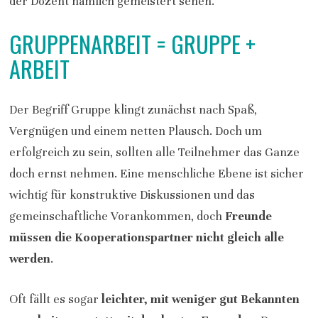
der Dozent nämlich gemeistert sehen.
GRUPPENARBEIT = GRUPPE +
ARBEIT
Der Begriff Gruppe klingt zunächst nach Spaß,
Vergnügen und einem netten Plausch. Doch um
erfolgreich zu sein, sollten alle Teilnehmer das Ganze
doch ernst nehmen. Eine menschliche Ebene ist sicher
wichtig für konstruktive Diskussionen und das
gemeinschaftliche Vorankommen, doch
Freunde
müssen die Kooperationspartner nicht gleich alle
werden
.
Oft fällt es sogar
leichter, mit weniger gut Bekannten