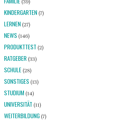
FAMILIE
(39)
KINDERGARTEN
(7)
LERNEN
(27)
NEWS
(146)
PRODUKTTEST
(2)
RATGEBER
(33)
SCHULE
(28)
SONSTIGES
(13)
STUDIUM
(14)
UNIVERSITÄT
(11)
WEITERBILDUNG
(7)