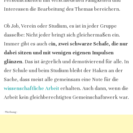
Persönlichkeiten mit verschiedenen Fähigkeiten und
Interessen die Bearbeitung des Themas bereichern.
Ob Job, Verein oder Studium, es ist in jeder Gruppe
dasselbe: Nicht jeder bringt sich gleichermaßen ein.
Immer gibt es auch e
in, zwei schwarze Schafe, die nur
dabei sitzen und mit wenigen eigenen Impulsen
glänzen
. Das ist ärgerlich und demotivierend für alle. In
der Schule und beim Studium bleibt der Haken an der
Sache, dass meist alle gemeinsam eine Note für die
wissenschaftliche Arbeit
erhalten. Auch dann, wenn die
Arbeit kein gleichberechtigtes Gemeinschaftswerk war.
- Werbung -