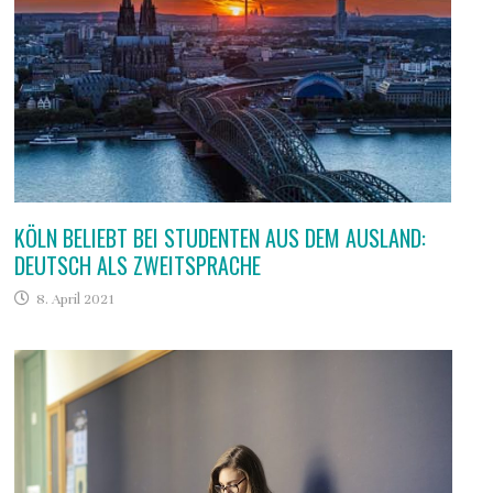
KÖLN BELIEBT BEI STUDENTEN AUS DEM AUSLAND:
DEUTSCH ALS ZWEITSPRACHE
8. April 2021