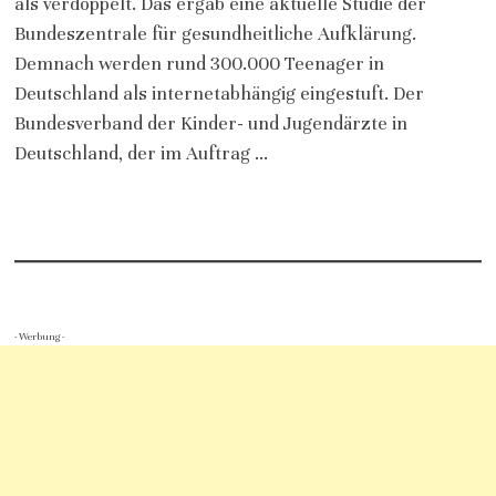
als verdoppelt. Das ergab eine aktuelle Studie der
Bundeszentrale für gesundheitliche Aufklärung.
Demnach werden rund 300.000 Teenager in
Deutschland als internetabhängig eingestuft. Der
Bundesverband der Kinder- und Jugendärzte in
Deutschland, der im Auftrag …
- Werbung -